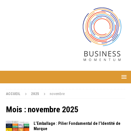
ACCUEIL
2025
novembre
Mois :
novembre 2025
L’Emballage : Pilier Fondamental de l’Identité de
Marque