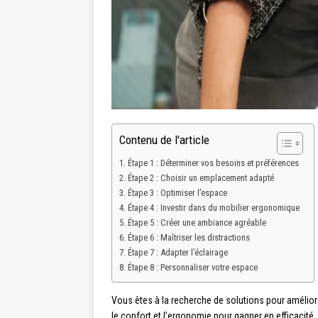
Contenu de l'article
Étape 1 : Déterminer vos besoins et préférences
Étape 2 : Choisir un emplacement adapté
Étape 3 : Optimiser l’espace
Étape 4 : Investir dans du mobilier ergonomique
Étape 5 : Créer une ambiance agréable
Étape 6 : Maîtriser les distractions
Étape 7 : Adapter l’éclairage
Étape 8 : Personnaliser votre espace
Vous êtes à la recherche de solutions pour améliore
le confort et l’ergonomie pour gagner en efficacité.