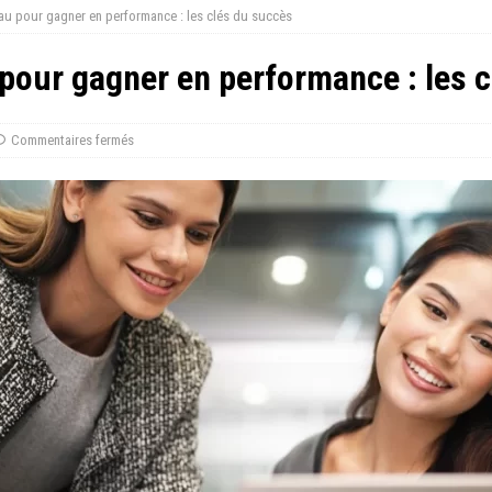
u pour gagner en performance : les clés du succès
our gagner en performance : les c
Commentaires fermés