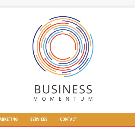
ARKETING
SERVICES
CONTACT