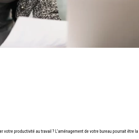
r votre productivité au travail ? L’aménagement de votre bureau pourrait être 