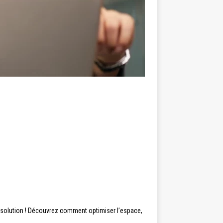
la solution ! Découvrez comment optimiser l’espace,