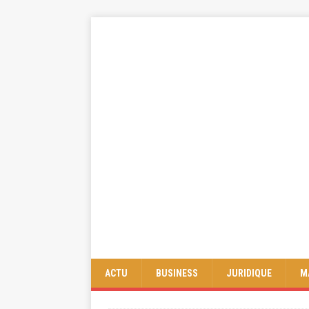
ACTU
BUSINESS
JURIDIQUE
M