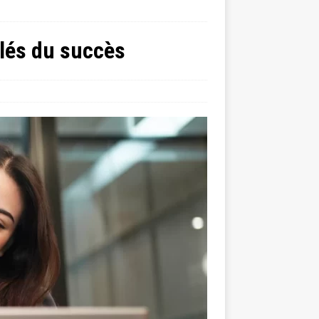
lés du succès