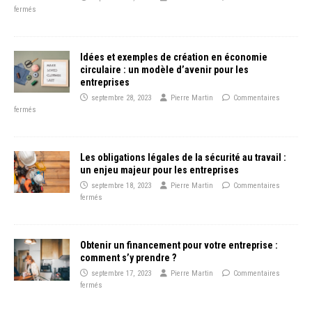
fermés
Idées et exemples de création en économie
circulaire : un modèle d’avenir pour les
entreprises
septembre 28, 2023
Pierre Martin
Commentaires
fermés
Les obligations légales de la sécurité au travail :
un enjeu majeur pour les entreprises
septembre 18, 2023
Pierre Martin
Commentaires
fermés
Obtenir un financement pour votre entreprise :
comment s’y prendre ?
septembre 17, 2023
Pierre Martin
Commentaires
fermés