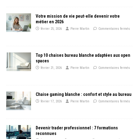
Votre mission de vie peut-elle devenir votre
métier en 2026
février 25, 2026
Pierre Martin
Commentaires fermés
Top 10 chaises bureau blanche adaptées aux open
spaces
février 21, 2026
Pierre Martin
Commentaires fermés
Chaise gaming blanche : confort et style au bureau
février 17, 2026
Pierre Martin
Commentaires fermés
Devenir trader professionnel : 7 formations
reconnues