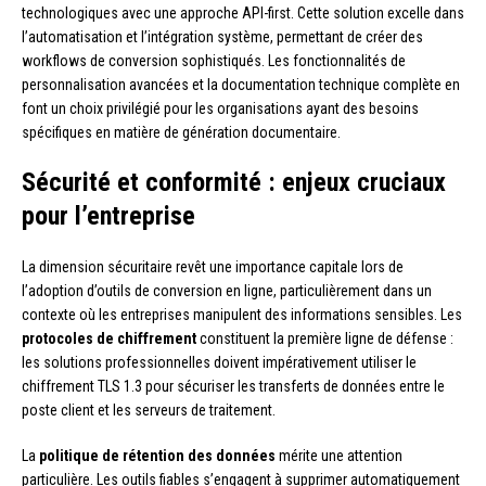
technologiques avec une approche API-first. Cette solution excelle dans
l’automatisation et l’intégration système, permettant de créer des
workflows de conversion sophistiqués. Les fonctionnalités de
personnalisation avancées et la documentation technique complète en
font un choix privilégié pour les organisations ayant des besoins
spécifiques en matière de génération documentaire.
Sécurité et conformité : enjeux cruciaux
pour l’entreprise
La dimension sécuritaire revêt une importance capitale lors de
l’adoption d’outils de conversion en ligne, particulièrement dans un
contexte où les entreprises manipulent des informations sensibles. Les
protocoles de chiffrement
constituent la première ligne de défense :
les solutions professionnelles doivent impérativement utiliser le
chiffrement TLS 1.3 pour sécuriser les transferts de données entre le
poste client et les serveurs de traitement.
La
politique de rétention des données
mérite une attention
particulière. Les outils fiables s’engagent à supprimer automatiquement