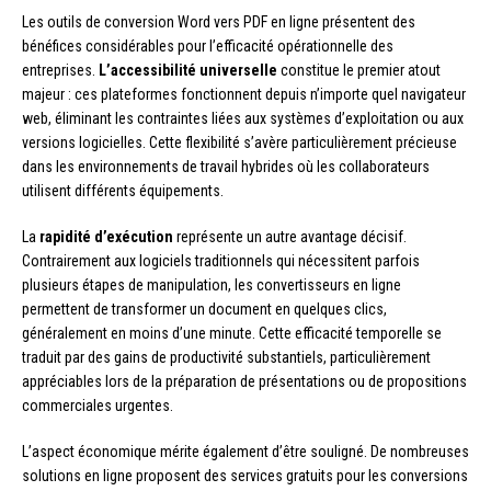
Les outils de conversion Word vers PDF en ligne présentent des
bénéfices considérables pour l’efficacité opérationnelle des
entreprises.
L’accessibilité universelle
constitue le premier atout
majeur : ces plateformes fonctionnent depuis n’importe quel navigateur
web, éliminant les contraintes liées aux systèmes d’exploitation ou aux
versions logicielles. Cette flexibilité s’avère particulièrement précieuse
dans les environnements de travail hybrides où les collaborateurs
utilisent différents équipements.
La
rapidité d’exécution
représente un autre avantage décisif.
Contrairement aux logiciels traditionnels qui nécessitent parfois
plusieurs étapes de manipulation, les convertisseurs en ligne
permettent de transformer un document en quelques clics,
généralement en moins d’une minute. Cette efficacité temporelle se
traduit par des gains de productivité substantiels, particulièrement
appréciables lors de la préparation de présentations ou de propositions
commerciales urgentes.
L’aspect économique mérite également d’être souligné. De nombreuses
solutions en ligne proposent des services gratuits pour les conversions