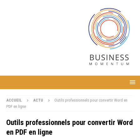
ACCUEIL
ACTU
Outils professionnels pour convertir Word en
PDF en ligne
Outils professionnels pour convertir Word
en PDF en ligne