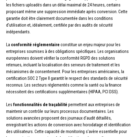
les fichiers uploadés dans un délai maximal de 24 heures, certains
proposant même une suppression immédiate après conversion. Cette
garantie doit être clairement documentée dans les conditions
d’utilisation et, idéalement, certifiée par des audits de sécurité
indépendants.
La
conformité réglementaire
constitue un enjeu majeur pour les
entreprises soumises à des obligations spécifiques. Les organisations
européennes doivent vérifier la conformité RGPD des solutions
retenues, incluant la localisation des serveurs de traitement et les
mécanismes de consentement. Pour les entreprises américaines, la
certification SOC 2 Type II garantit le respect des standards de sécurité
reconnus. Les secteurs réglementés comme la santé ou la finance
nécessitent des certifications supplémentaires (HIPAA, PCI DSS).
Les
fonctionnalités de traçabilité
permettent aux entreprises de
maintenir un contrôle sur leurs processus documentaires. Les
solutions avancées proposent des journaux d’audit détaillés,
enregistrant les actions de conversion avec horodatage et identification
des utilisateurs. Cette capacité de monitoring s’avère essentielle pour