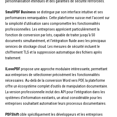
personnalisation étendues et des garanties de sécurité renforcées.
SmallPDF Business
se distingue par son interface intuitive et ses
performances remarquables. Cette plateforme suisse met l’accent sur
la simplicité d’utilisation sans compromettre les fonctionnalités
professionnelles. Les entreprises apprécient particulièrement la
fonction de conversion par lots, capable de traiter jusqu’à 50
documents simultanément, et l’intégration fluide avec les principaux
services de stockage cloud. Les mesures de sécurité incluent le
chiffrement TLS et la suppression automatique des fichiers après
traitement.
ILovePDF
propose une approche modulaire intéressante, permettant
aux entreprises de sélectionner précisément les fonctionnalités
nécessaires. Au-delà de la conversion Word vers PDF, la plateforme
offre un écosystème complet d’outils de manipulation documentaire.
La version professionnelle inclut des API pour l’intégration dans les
systèmes d’information existants, un atout considérable pour les
entreprises souhaitant automatiser leurs processus documentaires.
PDFShift
cible spécifiquement les développeurs et les entreprises