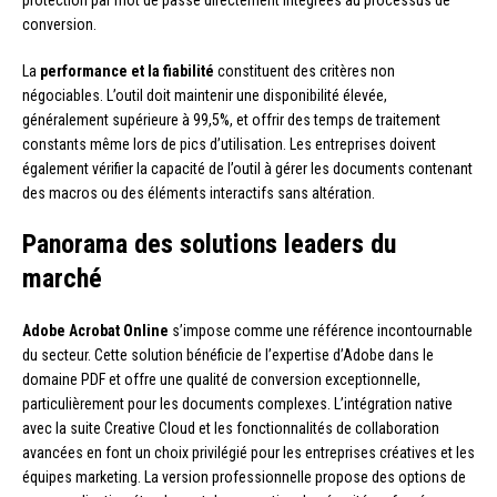
conversion.
La
performance et la fiabilité
constituent des critères non
négociables. L’outil doit maintenir une disponibilité élevée,
généralement supérieure à 99,5%, et offrir des temps de traitement
constants même lors de pics d’utilisation. Les entreprises doivent
également vérifier la capacité de l’outil à gérer les documents contenant
des macros ou des éléments interactifs sans altération.
Panorama des solutions leaders du
marché
Adobe Acrobat Online
s’impose comme une référence incontournable
du secteur. Cette solution bénéficie de l’expertise d’Adobe dans le
domaine PDF et offre une qualité de conversion exceptionnelle,
particulièrement pour les documents complexes. L’intégration native
avec la suite Creative Cloud et les fonctionnalités de collaboration
avancées en font un choix privilégié pour les entreprises créatives et les
équipes marketing. La version professionnelle propose des options de