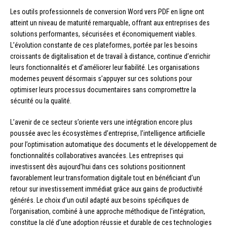
Les outils professionnels de conversion Word vers PDF en ligne ont
atteint un niveau de maturité remarquable, offrant aux entreprises des
solutions performantes, sécurisées et économiquement viables.
L’évolution constante de ces plateformes, portée par les besoins
croissants de digitalisation et de travail à distance, continue d’enrichir
leurs fonctionnalités et d’améliorer leur fiabilité. Les organisations
modernes peuvent désormais s’appuyer sur ces solutions pour
optimiser leurs processus documentaires sans compromettre la
sécurité ou la qualité.
L’avenir de ce secteur s’oriente vers une intégration encore plus
poussée avec les écosystèmes d’entreprise, l’intelligence artificielle
pour l’optimisation automatique des documents et le développement de
fonctionnalités collaboratives avancées. Les entreprises qui
investissent dès aujourd’hui dans ces solutions positionnent
favorablement leur transformation digitale tout en bénéficiant d’un
retour sur investissement immédiat grâce aux gains de productivité
générés. Le choix d’un outil adapté aux besoins spécifiques de
l’organisation, combiné à une approche méthodique de l’intégration,
constitue la clé d’une adoption réussie et durable de ces technologies