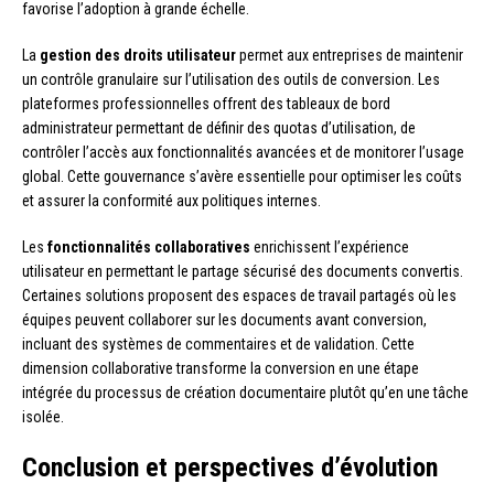
favorise l’adoption à grande échelle.
La
gestion des droits utilisateur
permet aux entreprises de maintenir
un contrôle granulaire sur l’utilisation des outils de conversion. Les
plateformes professionnelles offrent des tableaux de bord
administrateur permettant de définir des quotas d’utilisation, de
contrôler l’accès aux fonctionnalités avancées et de monitorer l’usage
global. Cette gouvernance s’avère essentielle pour optimiser les coûts
et assurer la conformité aux politiques internes.
Les
fonctionnalités collaboratives
enrichissent l’expérience
utilisateur en permettant le partage sécurisé des documents convertis.
Certaines solutions proposent des espaces de travail partagés où les
équipes peuvent collaborer sur les documents avant conversion,
incluant des systèmes de commentaires et de validation. Cette
dimension collaborative transforme la conversion en une étape
intégrée du processus de création documentaire plutôt qu’en une tâche
isolée.
Conclusion et perspectives d’évolution