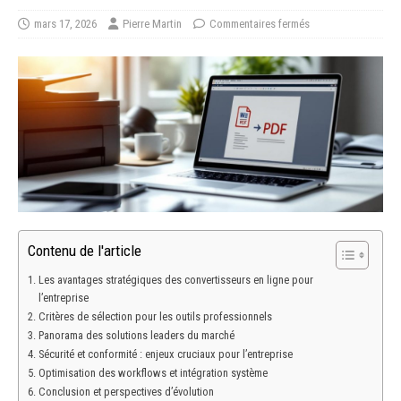
mars 17, 2026
Pierre Martin
Commentaires fermés
Contenu de l'article
Les avantages stratégiques des convertisseurs en ligne pour
l’entreprise
Critères de sélection pour les outils professionnels
Panorama des solutions leaders du marché
Sécurité et conformité : enjeux cruciaux pour l’entreprise
Optimisation des workflows et intégration système
Conclusion et perspectives d’évolution