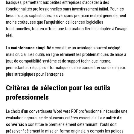
basiques, permettant aux petites entreprises d’accéder à des
fonctionnalités professionnelles sans investissement initial. Pour les
besoins plus sophistiqués, les versions premium restent généralement
moins coûteuses que l’acquisition de licences logicielles
traditionnelles, tout en offrant une facturation flexible adaptée à l’usage
réel.
La
maintenance simplifiée
constitue un avantage souvent négligé
mais crucial. Les outils en ligne éliminent les problématiques de mise à
jour, de compatibilité système et de support technique interne,
permettant aux équipes informatiques de se concentrer sur des enjeux
plus stratégiques pour l’entreprise.
Critères de sélection pour les outils
professionnels
Le choix d’un convertisseur Word vers PDF professionnel nécessite une
évaluation rigoureuse de plusieurs critères essentiels. La
qualité de
conversion
constitue le premier élément déterminant : l’outil doit
préserver fidèlement la mise en forme originale, y compris les polices