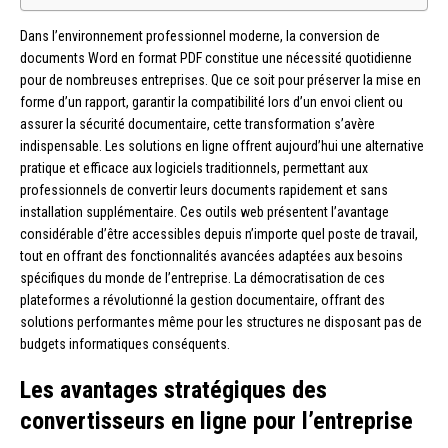
Dans l’environnement professionnel moderne, la conversion de
documents Word en format PDF constitue une nécessité quotidienne
pour de nombreuses entreprises. Que ce soit pour préserver la mise en
forme d’un rapport, garantir la compatibilité lors d’un envoi client ou
assurer la sécurité documentaire, cette transformation s’avère
indispensable. Les solutions en ligne offrent aujourd’hui une alternative
pratique et efficace aux logiciels traditionnels, permettant aux
professionnels de convertir leurs documents rapidement et sans
installation supplémentaire. Ces outils web présentent l’avantage
considérable d’être accessibles depuis n’importe quel poste de travail,
tout en offrant des fonctionnalités avancées adaptées aux besoins
spécifiques du monde de l’entreprise. La démocratisation de ces
plateformes a révolutionné la gestion documentaire, offrant des
solutions performantes même pour les structures ne disposant pas de
budgets informatiques conséquents.
Les avantages stratégiques des
convertisseurs en ligne pour l’entreprise