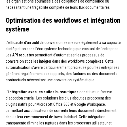
les organisations soumises à des obligations de compliance ou
nécessitant une traçabilité complète de leurs flux documentaires.
Optimisation des workflows et intégration
système
L’efficacité d’un outil de conversion se mesure également à sa capacité
d’intégration dans l’écosystème technologique existant de l’entreprise.
Les
API robustes
permettent d’automatiser les processus de
conversion et de les intégrer dans des workflows complexes. Cette
automatisation s’avère particulièrement précieuse pour les entreprises
générant régulièrement des rapports, des factures ou des documents
contractuels nécessitant une conversion systématique.
L’
intégration avec les suites bureautiques
constitue un facteur
d’adoption crucial. Les solutions les plus abouties proposent des
plugins natifs pour Microsoft Office 365 et Google Workspace,
permettant aux utilisateurs de convertir leurs documents directement
depuis leur environnement de travail habituel. Cette intégration
transparente élimine les ruptures dans les processus utilisateur et