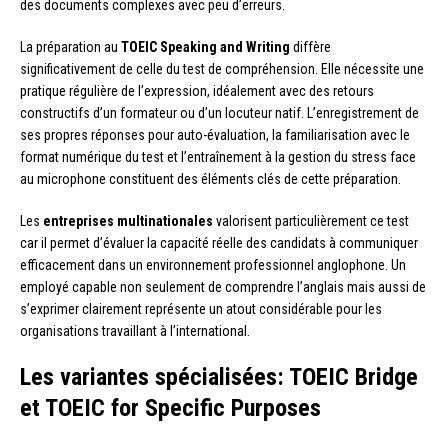
des documents complexes avec peu d’erreurs.
La préparation au
TOEIC Speaking and Writing
diffère
significativement de celle du test de compréhension. Elle nécessite une
pratique régulière de l’expression, idéalement avec des retours
constructifs d’un formateur ou d’un locuteur natif. L’enregistrement de
ses propres réponses pour auto-évaluation, la familiarisation avec le
format numérique du test et l’entraînement à la gestion du stress face
au microphone constituent des éléments clés de cette préparation.
Les
entreprises multinationales
valorisent particulièrement ce test
car il permet d’évaluer la capacité réelle des candidats à communiquer
efficacement dans un environnement professionnel anglophone. Un
employé capable non seulement de comprendre l’anglais mais aussi de
s’exprimer clairement représente un atout considérable pour les
organisations travaillant à l’international.
Les variantes spécialisées: TOEIC Bridge
et TOEIC for Specific Purposes