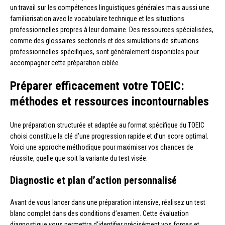
un travail sur les compétences linguistiques générales mais aussi une
familiarisation avec le vocabulaire technique et les situations
professionnelles propres à leur domaine. Des ressources spécialisées,
comme des glossaires sectoriels et des simulations de situations
professionnelles spécifiques, sont généralement disponibles pour
accompagner cette préparation ciblée.
Préparer efficacement votre TOEIC:
méthodes et ressources incontournables
Une préparation structurée et adaptée au format spécifique du TOEIC
choisi constitue la clé d’une progression rapide et d’un score optimal.
Voici une approche méthodique pour maximiser vos chances de
réussite, quelle que soit la variante du test visée.
Diagnostic et plan d’action personnalisé
Avant de vous lancer dans une préparation intensive, réalisez un test
blanc complet dans des conditions d’examen. Cette évaluation
diagnostique vous permettra d’identifier précisément vos forces et