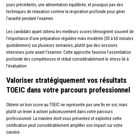
jours précédents, une alimentation équilibrée, et pourquoi pas des
techniques de relaxation comme la respiration profonde pour gérer
l’anxiété pendant l’examen.
Les candidats ayant obtenu les meilleurs scores témoignent souvent de
l’importance d’une préparation régulière mais modérée (30 à 60 minutes
quotidiennes) sur plusieurs semaines, plutôt que des sessions
intensives juste avant l’examen. Cette approche favorise l’assimilation
profonde des compétences et réduit considérablement le stress lié à
l’évaluation.
Valoriser stratégiquement vos résultats
TOEIC dans votre parcours professionnel
Obtenir un bon score au TOEIC ne représente pas une fin en soi, mais
plutôt un levier à activer judicieusement dans votre parcours
professionnel. La manière dont vous présentez et exploitez cette
certification peut considérablement amplifier son impact sur votre
carrière.