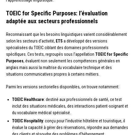
TOEIC for Specific Purposes: l’évaluation
adaptée aux secteurs professionnels
Reconnaissant que les besoins linguistiques varient considérablement
selon les secteurs d’activité,
ETS
a développé des versions
spécialisées du TOEIC ciblant des domaines professionnels
spécifiques. Ces tests, regroupés sous l’appellation
TOEIC for Specific
Purposes
, évaluent non seulement les compétences générales en
anglais mais aussi la maîtrise du vocabulaire technique et des
situations communicatives propres à certains métiers.
Parmi les versions sectorielles disponibles, on trouve notamment:
TOEIC Healthcare
: destiné aux professionnels de santé, ce test
inclut des situations médicales, des interactions patient-soignant et
du vocabulaire médical spécialisé.
TOEIC Hospitality
: conçu pour l’industrie hôtelière et touristique, il
évalue la capacité à gérer des réservations, répondre aux demandes
des clients et résoudre des problèmes d’hébergement.