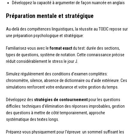
Développez la capacité à argumenter de façon nuancée en anglais
Préparation mentale et stratégique
Au-delà des compétences linguistiques, la réussite au TOEIC repose sur
une préparation psychologique et stratégique:
Familiarisez-vous avec le
format exact
du test: durée des sections,
types de questions, système de notation. Cette connaissance précise
réduit considérablement le stress le jour J.
Simulez régulièrement des conditions d’examen complètes:
chronomètre, silence, absence de dictionnaire ou d’aide extérieure. Ces
simulations renforcent votre endurance et votre gestion du temps.
Développez des
stratégies de contournement
pour les questions
difficiles: techniques d’élimination des réponses improbables, gestion
des questions à mettre de côté temporairement, approche
systématique des textes longs.
Préparez-vous physiquement pour l’épreuve: un sommeil suffisant les