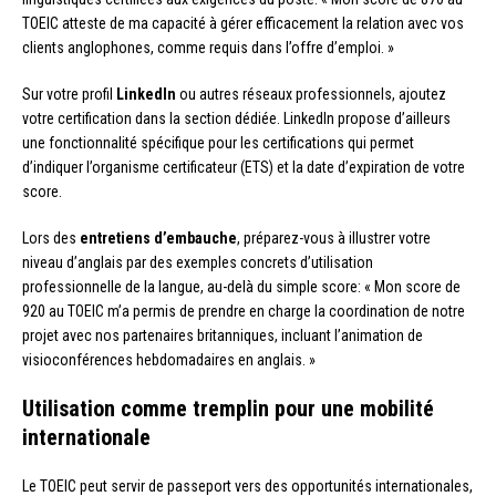
TOEIC atteste de ma capacité à gérer efficacement la relation avec vos
clients anglophones, comme requis dans l’offre d’emploi. »
Sur votre profil
LinkedIn
ou autres réseaux professionnels, ajoutez
votre certification dans la section dédiée. LinkedIn propose d’ailleurs
une fonctionnalité spécifique pour les certifications qui permet
d’indiquer l’organisme certificateur (ETS) et la date d’expiration de votre
score.
Lors des
entretiens d’embauche
, préparez-vous à illustrer votre
niveau d’anglais par des exemples concrets d’utilisation
professionnelle de la langue, au-delà du simple score: « Mon score de
920 au TOEIC m’a permis de prendre en charge la coordination de notre
projet avec nos partenaires britanniques, incluant l’animation de
visioconférences hebdomadaires en anglais. »
Utilisation comme tremplin pour une mobilité
internationale
Le TOEIC peut servir de passeport vers des opportunités internationales,