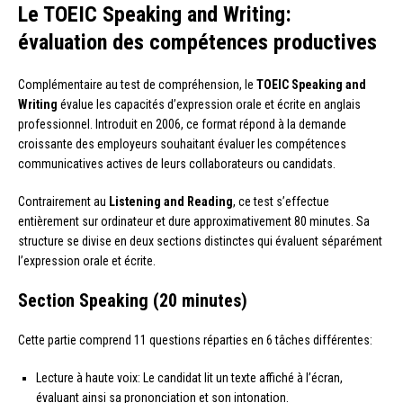
Le TOEIC Speaking and Writing:
évaluation des compétences productives
Complémentaire au test de compréhension, le
TOEIC Speaking and
Writing
évalue les capacités d’expression orale et écrite en anglais
professionnel. Introduit en 2006, ce format répond à la demande
croissante des employeurs souhaitant évaluer les compétences
communicatives actives de leurs collaborateurs ou candidats.
Contrairement au
Listening and Reading
, ce test s’effectue
entièrement sur ordinateur et dure approximativement 80 minutes. Sa
structure se divise en deux sections distinctes qui évaluent séparément
l’expression orale et écrite.
Section Speaking (20 minutes)
Cette partie comprend 11 questions réparties en 6 tâches différentes:
Lecture à haute voix: Le candidat lit un texte affiché à l’écran,
évaluant ainsi sa prononciation et son intonation.