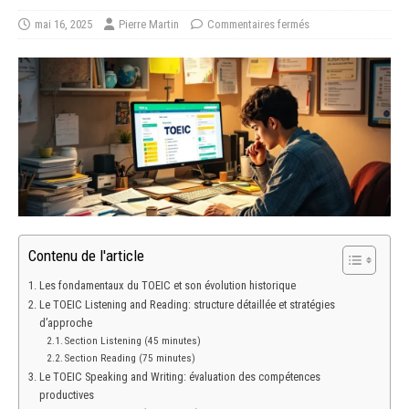
mai 16, 2025
Pierre Martin
Commentaires fermés
Contenu de l'article
Les fondamentaux du TOEIC et son évolution historique
Le TOEIC Listening and Reading: structure détaillée et stratégies
d’approche
Section Listening (45 minutes)
Section Reading (75 minutes)
Le TOEIC Speaking and Writing: évaluation des compétences
productives