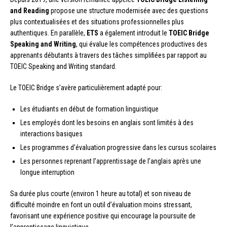
and Reading
propose une structure modernisée avec des questions
plus contextualisées et des situations professionnelles plus
authentiques. En parallèle,
ETS
a également introduit le
TOEIC Bridge
Speaking and Writing
, qui évalue les compétences productives des
apprenants débutants à travers des tâches simplifiées par rapport au
TOEIC Speaking and Writing standard.
Le TOEIC Bridge s’avère particulièrement adapté pour:
Les étudiants en début de formation linguistique
Les employés dont les besoins en anglais sont limités à des
interactions basiques
Les programmes d’évaluation progressive dans les cursus scolaires
Les personnes reprenant l’apprentissage de l’anglais après une
longue interruption
Sa durée plus courte (environ 1 heure au total) et son niveau de
difficulté moindre en font un outil d’évaluation moins stressant,
favorisant une expérience positive qui encourage la poursuite de
l’apprentissage linguistique.