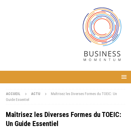
ACCUEIL
ACTU
Maîtrisez les Diverses Formes du TOEIC: Un
Guide Essentiel
Maîtrisez les Diverses Formes du TOEIC:
Un Guide Essentiel