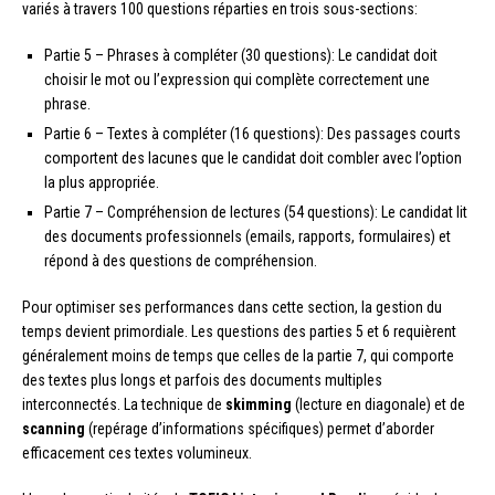
variés à travers 100 questions réparties en trois sous-sections:
Partie 5 – Phrases à compléter (30 questions): Le candidat doit
choisir le mot ou l’expression qui complète correctement une
phrase.
Partie 6 – Textes à compléter (16 questions): Des passages courts
comportent des lacunes que le candidat doit combler avec l’option
la plus appropriée.
Partie 7 – Compréhension de lectures (54 questions): Le candidat lit
des documents professionnels (emails, rapports, formulaires) et
répond à des questions de compréhension.
Pour optimiser ses performances dans cette section, la gestion du
temps devient primordiale. Les questions des parties 5 et 6 requièrent
généralement moins de temps que celles de la partie 7, qui comporte
des textes plus longs et parfois des documents multiples
interconnectés. La technique de
skimming
(lecture en diagonale) et de
scanning
(repérage d’informations spécifiques) permet d’aborder
efficacement ces textes volumineux.