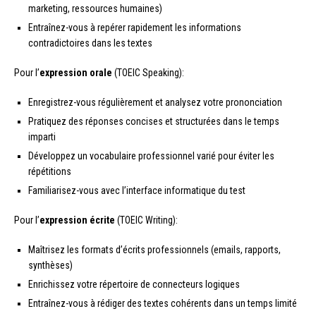
marketing, ressources humaines)
Entraînez-vous à repérer rapidement les informations
contradictoires dans les textes
Pour l’
expression orale
(TOEIC Speaking):
Enregistrez-vous régulièrement et analysez votre prononciation
Pratiquez des réponses concises et structurées dans le temps
imparti
Développez un vocabulaire professionnel varié pour éviter les
répétitions
Familiarisez-vous avec l’interface informatique du test
Pour l’
expression écrite
(TOEIC Writing):
Maîtrisez les formats d’écrits professionnels (emails, rapports,
synthèses)
Enrichissez votre répertoire de connecteurs logiques
Entraînez-vous à rédiger des textes cohérents dans un temps limité