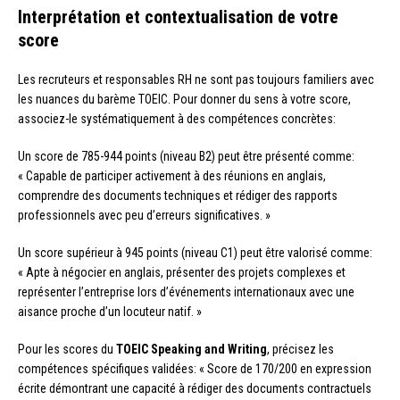
Interprétation et contextualisation de votre
score
Les recruteurs et responsables RH ne sont pas toujours familiers avec
les nuances du barème TOEIC. Pour donner du sens à votre score,
associez-le systématiquement à des compétences concrètes:
Un score de 785-944 points (niveau B2) peut être présenté comme:
« Capable de participer activement à des réunions en anglais,
comprendre des documents techniques et rédiger des rapports
professionnels avec peu d’erreurs significatives. »
Un score supérieur à 945 points (niveau C1) peut être valorisé comme:
« Apte à négocier en anglais, présenter des projets complexes et
représenter l’entreprise lors d’événements internationaux avec une
aisance proche d’un locuteur natif. »
Pour les scores du
TOEIC Speaking and Writing
, précisez les
compétences spécifiques validées: « Score de 170/200 en expression
écrite démontrant une capacité à rédiger des documents contractuels