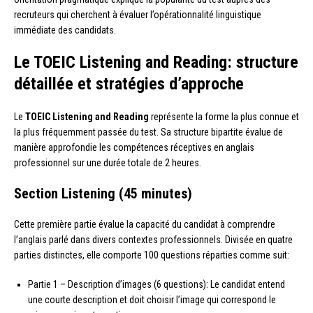
recruteurs qui cherchent à évaluer l’opérationnalité linguistique
immédiate des candidats.
Le TOEIC Listening and Reading: structure
détaillée et stratégies d’approche
Le
TOEIC Listening and Reading
représente la forme la plus connue et
la plus fréquemment passée du test. Sa structure bipartite évalue de
manière approfondie les compétences réceptives en anglais
professionnel sur une durée totale de 2 heures.
Section Listening (45 minutes)
Cette première partie évalue la capacité du candidat à comprendre
l’anglais parlé dans divers contextes professionnels. Divisée en quatre
parties distinctes, elle comporte 100 questions réparties comme suit:
Partie 1 – Description d’images (6 questions): Le candidat entend
une courte description et doit choisir l’image qui correspond le