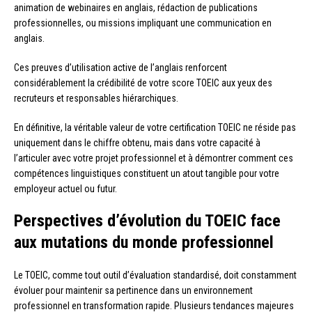
animation de webinaires en anglais, rédaction de publications
professionnelles, ou missions impliquant une communication en
anglais.
Ces preuves d’utilisation active de l’anglais renforcent
considérablement la crédibilité de votre score TOEIC aux yeux des
recruteurs et responsables hiérarchiques.
En définitive, la véritable valeur de votre certification TOEIC ne réside pas
uniquement dans le chiffre obtenu, mais dans votre capacité à
l’articuler avec votre projet professionnel et à démontrer comment ces
compétences linguistiques constituent un atout tangible pour votre
employeur actuel ou futur.
Perspectives d’évolution du TOEIC face
aux mutations du monde professionnel
Le TOEIC, comme tout outil d’évaluation standardisé, doit constamment
évoluer pour maintenir sa pertinence dans un environnement
professionnel en transformation rapide. Plusieurs tendances majeures