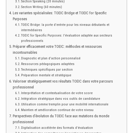
Section Speaking (20 minutes)
Section Writing (60 minutes)
Les variantes spécialisées: TOEIC Bridge et TOEIC for Specific
Purposes
TOEIC Bridge: la porte d’entrée pour les niveaux débutants et
intermédiaires
TOEIC for Specific Purposes: l’évaluation adaptée aux secteurs
professionnels
Préparer efficacement votre TOEIC: méthodes et ressources
incontournables
Diagnostic et plan d’action personnalisé
Ressources pédagogiques adaptées
Techniques spécifiques par section
Préparation mentale et stratégique
Valoriser stratégiquement vos résultats TOEIC dans votre parcours
professionnel
Interprétation et contextualisation de votre score
Intégration stratégique dans vos outils de candidature
Utilisation comme tremplin pour une mobilité internationale
Maintien et amélioration continue de votre niveau
Perspectives d’évolution du TOEIC face aux mutations du monde
professionnel
Digitalisation accélérée des formats d’évaluation