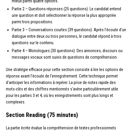
mieux parmi quatre options.
Partie 2 – Questions-réponses (25 questions): Le candidat entend
une question et doit sélectionner la réponse la plus appropriée
parmi trois propositions.
Partie 3 – Conversations courtes (39 questions): Après l’écoute d’un
dialogue entre deux ou trois personnes, le candidat répond à trois
questions sur le contenu.
Partie 4 – Monologues (30 questions): Des annonces, discours ou
messages vocaux sont suivis de questions de compréhension.
Une stratégie efficace pour cette section consiste à lire les options de
réponse avant l’écoute de l’enregistrement. Cette technique permet
d’anticiper les informations à repérer. La prise de notes rapide des
mots-clés et des chiffres mentionnés s’avère particulièrement utile
pour les parties 3 et 4, où les enregistrements sont plus longs et
complexes.
Section Reading (75 minutes)
La partie écrite évalue la compréhension de textes professionnels