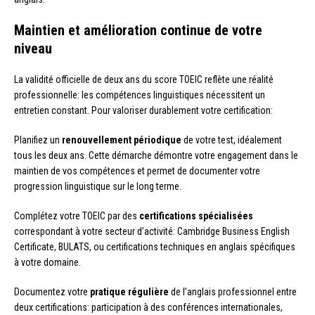
Maintien et amélioration continue de votre
niveau
La validité officielle de deux ans du score TOEIC reflète une réalité
professionnelle: les compétences linguistiques nécessitent un
entretien constant. Pour valoriser durablement votre certification:
Planifiez un
renouvellement périodique
de votre test, idéalement
tous les deux ans. Cette démarche démontre votre engagement dans le
maintien de vos compétences et permet de documenter votre
progression linguistique sur le long terme.
Complétez votre TOEIC par des
certifications spécialisées
correspondant à votre secteur d’activité: Cambridge Business English
Certificate, BULATS, ou certifications techniques en anglais spécifiques
à votre domaine.
Documentez votre
pratique régulière
de l’anglais professionnel entre
deux certifications: participation à des conférences internationales,