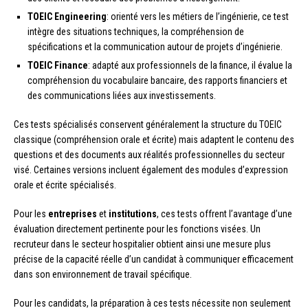
TOEIC Engineering
: orienté vers les métiers de l’ingénierie, ce test
intègre des situations techniques, la compréhension de
spécifications et la communication autour de projets d’ingénierie.
TOEIC Finance
: adapté aux professionnels de la finance, il évalue la
compréhension du vocabulaire bancaire, des rapports financiers et
des communications liées aux investissements.
Ces tests spécialisés conservent généralement la structure du TOEIC
classique (compréhension orale et écrite) mais adaptent le contenu des
questions et des documents aux réalités professionnelles du secteur
visé. Certaines versions incluent également des modules d’expression
orale et écrite spécialisés.
Pour les
entreprises
et
institutions
, ces tests offrent l’avantage d’une
évaluation directement pertinente pour les fonctions visées. Un
recruteur dans le secteur hospitalier obtient ainsi une mesure plus
précise de la capacité réelle d’un candidat à communiquer efficacement
dans son environnement de travail spécifique.
Pour les candidats, la préparation à ces tests nécessite non seulement