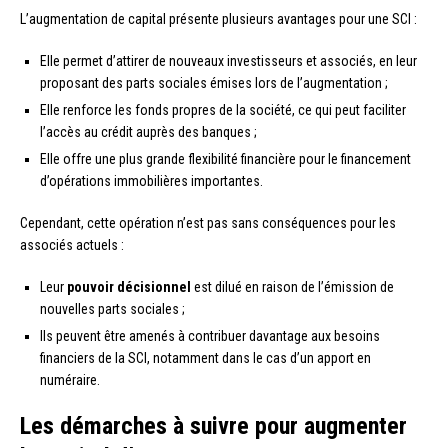
L’augmentation de capital présente plusieurs avantages pour une SCI :
Elle permet d’attirer de nouveaux investisseurs et associés, en leur
proposant des parts sociales émises lors de l’augmentation ;
Elle renforce les fonds propres de la société, ce qui peut faciliter
l’accès au crédit auprès des banques ;
Elle offre une plus grande flexibilité financière pour le financement
d’opérations immobilières importantes.
Cependant, cette opération n’est pas sans conséquences pour les
associés actuels :
Leur
pouvoir décisionnel
est dilué en raison de l’émission de
nouvelles parts sociales ;
Ils peuvent être amenés à contribuer davantage aux besoins
financiers de la SCI, notamment dans le cas d’un apport en
numéraire.
Les démarches à suivre pour augmenter