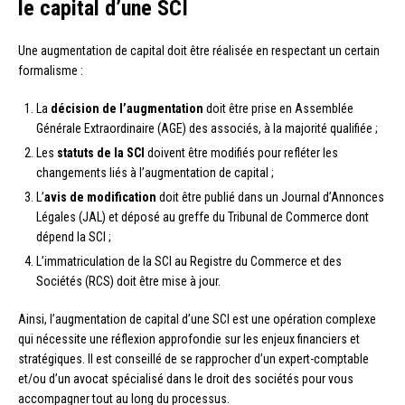
le capital d’une SCI
Une augmentation de capital doit être réalisée en respectant un certain
formalisme :
La
décision de l’augmentation
doit être prise en Assemblée
Générale Extraordinaire (AGE) des associés, à la majorité qualifiée ;
Les
statuts de la SCI
doivent être modifiés pour refléter les
changements liés à l’augmentation de capital ;
L’
avis de modification
doit être publié dans un Journal d’Annonces
Légales (JAL) et déposé au greffe du Tribunal de Commerce dont
dépend la SCI ;
L’immatriculation de la SCI au Registre du Commerce et des
Sociétés (RCS) doit être mise à jour.
Ainsi, l’augmentation de capital d’une SCI est une opération complexe
qui nécessite une réflexion approfondie sur les enjeux financiers et
stratégiques. Il est conseillé de se rapprocher d’un expert-comptable
et/ou d’un avocat spécialisé dans le droit des sociétés pour vous
accompagner tout au long du processus.