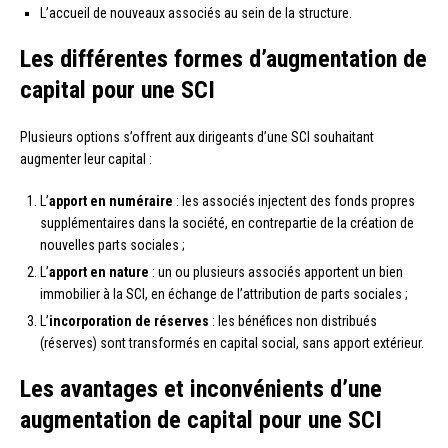
L’accueil de nouveaux associés au sein de la structure.
Les différentes formes d’augmentation de
capital pour une SCI
Plusieurs options s’offrent aux dirigeants d’une SCI souhaitant
augmenter leur capital :
L’
apport en numéraire
: les associés injectent des fonds propres
supplémentaires dans la société, en contrepartie de la création de
nouvelles parts sociales ;
L’
apport en nature
: un ou plusieurs associés apportent un bien
immobilier à la SCI, en échange de l’attribution de parts sociales ;
L’
incorporation de réserves
: les bénéfices non distribués
(réserves) sont transformés en capital social, sans apport extérieur.
Les avantages et inconvénients d’une
augmentation de capital pour une SCI