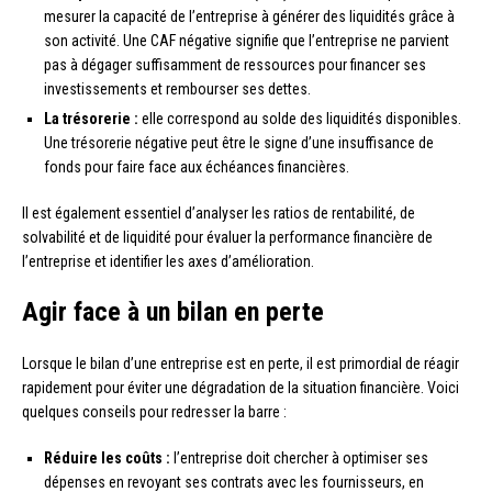
mesurer la capacité de l’entreprise à générer des liquidités grâce à
son activité. Une CAF négative signifie que l’entreprise ne parvient
pas à dégager suffisamment de ressources pour financer ses
investissements et rembourser ses dettes.
La trésorerie :
elle correspond au solde des liquidités disponibles.
Une trésorerie négative peut être le signe d’une insuffisance de
fonds pour faire face aux échéances financières.
Il est également essentiel d’analyser les ratios de rentabilité, de
solvabilité et de liquidité pour évaluer la performance financière de
l’entreprise et identifier les axes d’amélioration.
Agir face à un bilan en perte
Lorsque le bilan d’une entreprise est en perte, il est primordial de réagir
rapidement pour éviter une dégradation de la situation financière. Voici
quelques conseils pour redresser la barre :
Réduire les coûts :
l’entreprise doit chercher à optimiser ses
dépenses en revoyant ses contrats avec les fournisseurs, en