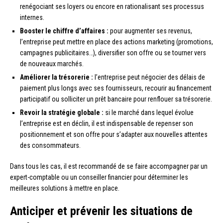
renégociant ses loyers ou encore en rationalisant ses processus
internes.
Booster le chiffre d’affaires :
pour augmenter ses revenus,
l’entreprise peut mettre en place des actions marketing (promotions,
campagnes publicitaires…), diversifier son offre ou se tourner vers
de nouveaux marchés.
Améliorer la trésorerie :
l’entreprise peut négocier des délais de
paiement plus longs avec ses fournisseurs, recourir au financement
participatif ou solliciter un prêt bancaire pour renflouer sa trésorerie.
Revoir la stratégie globale :
si le marché dans lequel évolue
l’entreprise est en déclin, il est indispensable de repenser son
positionnement et son offre pour s’adapter aux nouvelles attentes
des consommateurs.
Dans tous les cas, il est recommandé de se faire accompagner par un
expert-comptable ou un conseiller financier pour déterminer les
meilleures solutions à mettre en place.
Anticiper et prévenir les situations de