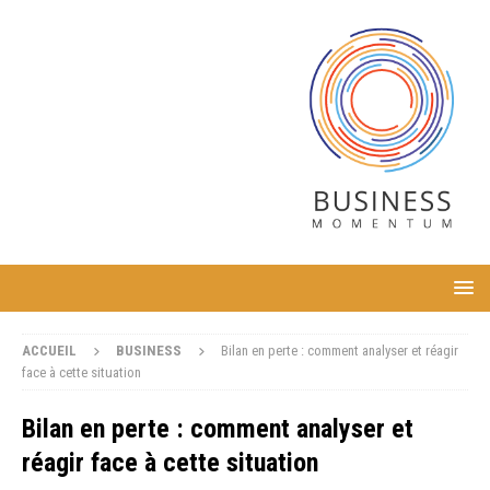
ACCUEIL
BUSINESS
Bilan en perte : comment analyser et réagir
face à cette situation
Bilan en perte : comment analyser et
réagir face à cette situation