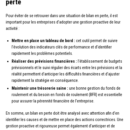
perte
Pour éviter de se retrouver dans une situation de bilan en perte, il est
important pour les entreprises d’adopter une gestion proactive de leur
activité :
Mettre en place un tableau de bord :
cet outil permet de suivre
l’évolution des indicateurs clés de performance et d’identifier
rapidement les problèmes potentiels.
Réaliser des prévisions financières :
l’établissement de budgets
prévisionnels et le suivi régulier des écarts entre les prévisions et la
réalité permettent d’anticiper les difficultés financières et d’ajuster
rapidement la stratégie en conséquence.
Maintenir une trésorerie saine :
une bonne gestion du fonds de
roulement et du besoin en fonds de roulement (BFR) est essentielle
pour assurer la pérennité financière de l’entreprise.
En somme, un bilan en perte doit être analysé avec attention afin d’en
identifier les causes et de mettre en place des actions correctrices. Une
gestion proactive et rigoureuse permet également d’anticiper et de