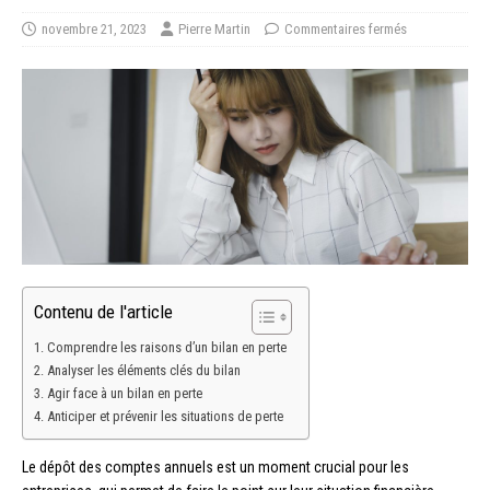
novembre 21, 2023
Pierre Martin
Commentaires fermés
Contenu de l'article
Comprendre les raisons d’un bilan en perte
Analyser les éléments clés du bilan
Agir face à un bilan en perte
Anticiper et prévenir les situations de perte
Le dépôt des comptes annuels est un moment crucial pour les