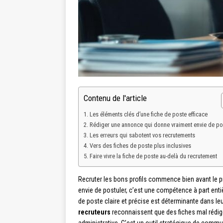
Contenu de l'article
Les éléments clés d’une fiche de poste efficace
Rédiger une annonce qui donne vraiment envie de po
Les erreurs qui sabotent vos recrutements
Vers des fiches de poste plus inclusives
Faire vivre la fiche de poste au-delà du recrutement
Recruter les bons profils commence bien avant le pr
envie de postuler, c’est une compétence à part ent
de poste claire et précise est déterminante dans le
recruteurs
reconnaissent que des fiches mal rédigé