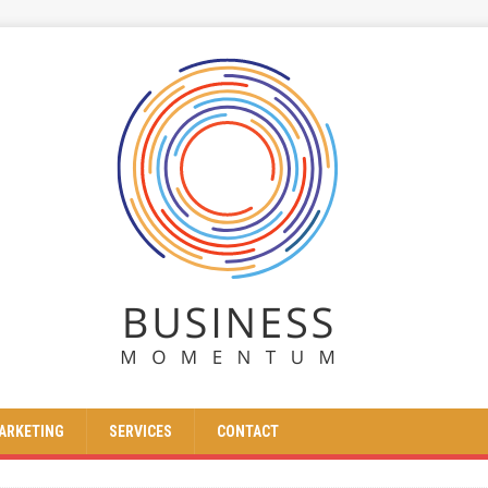
ARKETING
SERVICES
CONTACT