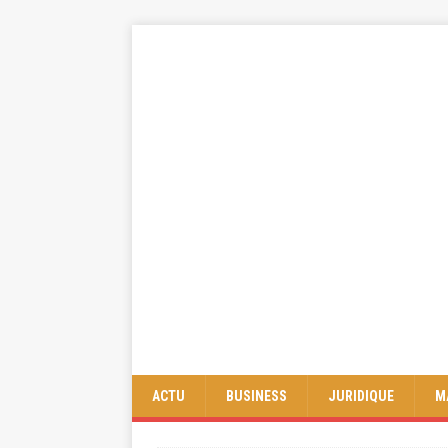
ACTU
BUSINESS
JURIDIQUE
M