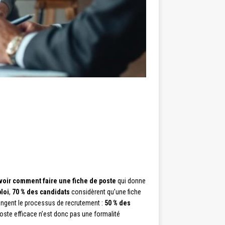
voir comment faire une fiche de poste
qui donne
loi
,
70 % des candidats
considèrent qu’une fiche
longent le processus de recrutement :
50 % des
oste efficace n’est donc pas une formalité