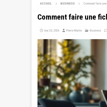
ACCUEIL
BUSINESS
Comment faire une f
Comment faire une fich
mai 20, 2026
Pierre Martin
Business