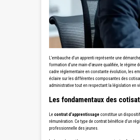
L’embauche d’un apprenti représente une démarche s
formation d’une main-d’œuvre qualifiée, le régime d
cadre réglementaire en constante évolution, les em
éclaire sur les différentes composantes des cotisat
administrative tout en respectant la législation en v
Les fondamentaux des cotisati
Le
contrat d’apprentissage
constitue un dispositi
rémunération. Ce type de contrat bénéficie d’un rég
professionnelle des jeunes.