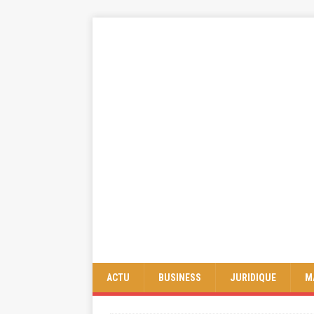
ACTU
BUSINESS
JURIDIQUE
M