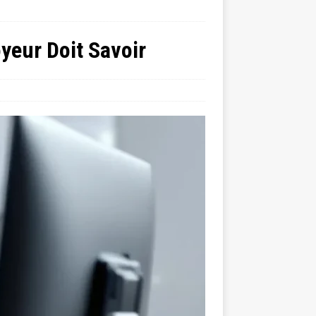
oyeur Doit Savoir