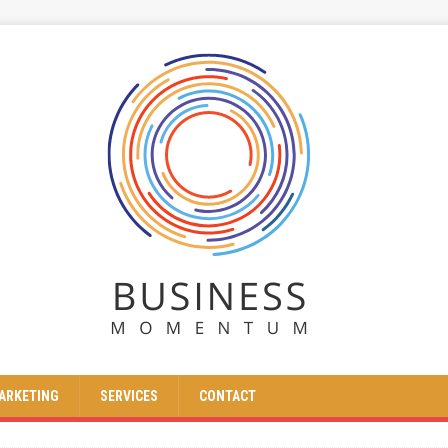
ARKETING
SERVICES
CONTACT