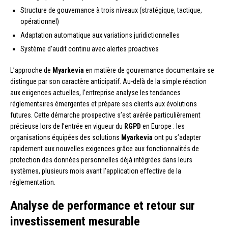
Structure de gouvernance à trois niveaux (stratégique, tactique,
opérationnel)
Adaptation automatique aux variations juridictionnelles
Système d’audit continu avec alertes proactives
L’approche de
Myarkevia
en matière de gouvernance documentaire se
distingue par son caractère anticipatif. Au-delà de la simple réaction
aux exigences actuelles, l’entreprise analyse les tendances
réglementaires émergentes et prépare ses clients aux évolutions
futures. Cette démarche prospective s’est avérée particulièrement
précieuse lors de l’entrée en vigueur du
RGPD
en Europe : les
organisations équipées des solutions
Myarkevia
ont pu s’adapter
rapidement aux nouvelles exigences grâce aux fonctionnalités de
protection des données personnelles déjà intégrées dans leurs
systèmes, plusieurs mois avant l’application effective de la
réglementation.
Analyse de performance et retour sur
investissement mesurable