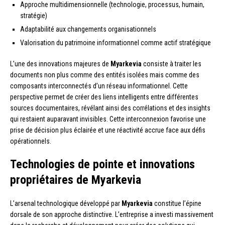
Approche multidimensionnelle (technologie, processus, humain,
stratégie)
Adaptabilité aux changements organisationnels
Valorisation du patrimoine informationnel comme actif stratégique
L’une des innovations majeures de
Myarkevia
consiste à traiter les
documents non plus comme des entités isolées mais comme des
composants interconnectés d’un réseau informationnel. Cette
perspective permet de créer des liens intelligents entre différentes
sources documentaires, révélant ainsi des corrélations et des insights
qui restaient auparavant invisibles. Cette interconnexion favorise une
prise de décision plus éclairée et une réactivité accrue face aux défis
opérationnels.
Technologies de pointe et innovations
propriétaires de Myarkevia
L’arsenal technologique développé par
Myarkevia
constitue l’épine
dorsale de son approche distinctive. L’entreprise a investi massivement