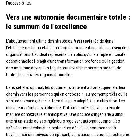
l’accessibilité.
Vers une autonomie documentaire totale :
le summum de l’excellence
L’aboutissement ultime des stratégies
Myarkevia
réside dans
l’établissement d’un état d’autonomie documentaire totale au sein des
organisations. Cet idéal représente bien plus qu’une simple efficacité
opérationnelle : il s’agit d’une transformation profonde où la gestion
documentaire devient un facilitateur invisible mais omniprésent de
toutes les activités organisationnelles.
Dans cet état optimal, les documents trouvent automatiquement leur
chemin vers les personnes qui en ont besoin, au moment précis où ils
sont nécessaires, dans le format le plus adapté à leur utilisation. Les
utilisateurs n’ont plus à chercher l’information – elle vient à eux de
manière contextuelle et anticipative. Une société d’ingénierie a ainsi
atteint un stade où ses ingénieurs reçoivent automatiquement les
spécifications techniques pertinentes dès qu’ils commencent à
travailler sur un nouveau composant, sans aucune action de recherche