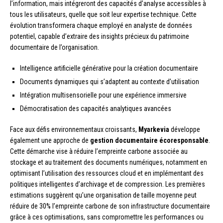
l’information, mais intégreront des capacités d’analyse accessibles à
tous les utilisateurs, quelle que soit leur expertise technique. Cette
évolution transformera chaque employé en analyste de données
potentiel, capable d’extraire des insights précieux du patrimoine
documentaire de l’organisation.
Intelligence artificielle générative pour la création documentaire
Documents dynamiques qui s’adaptent au contexte d’utilisation
Intégration multisensorielle pour une expérience immersive
Démocratisation des capacités analytiques avancées
Face aux défis environnementaux croissants,
Myarkevia
développe
également une approche de
gestion documentaire écoresponsable
.
Cette démarche vise à réduire l’empreinte carbone associée au
stockage et au traitement des documents numériques, notamment en
optimisant l’utilisation des ressources cloud et en implémentant des
politiques intelligentes d’archivage et de compression. Les premières
estimations suggèrent qu’une organisation de taille moyenne peut
réduire de 30% l’empreinte carbone de son infrastructure documentaire
grâce à ces optimisations, sans compromettre les performances ou