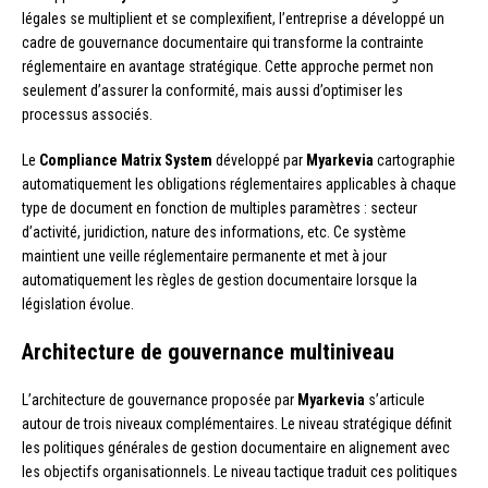
légales se multiplient et se complexifient, l’entreprise a développé un
cadre de gouvernance documentaire qui transforme la contrainte
réglementaire en avantage stratégique. Cette approche permet non
seulement d’assurer la conformité, mais aussi d’optimiser les
processus associés.
Le
Compliance Matrix System
développé par
Myarkevia
cartographie
automatiquement les obligations réglementaires applicables à chaque
type de document en fonction de multiples paramètres : secteur
d’activité, juridiction, nature des informations, etc. Ce système
maintient une veille réglementaire permanente et met à jour
automatiquement les règles de gestion documentaire lorsque la
législation évolue.
Architecture de gouvernance multiniveau
L’architecture de gouvernance proposée par
Myarkevia
s’articule
autour de trois niveaux complémentaires. Le niveau stratégique définit
les politiques générales de gestion documentaire en alignement avec
les objectifs organisationnels. Le niveau tactique traduit ces politiques