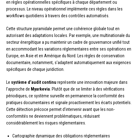
en règles opérationnelles spécifiques à chaque département ou
processus. Le niveau opérationnel implémente ces règles dans les
workflows quotidiens à travers des contrôles automatisés.
Cette structure pyramidale permet une cohérence globale tout en
autorisant des adaptations locales. Par exemple, une multinationale du
secteur énergétique a pu maintenir un cadre de gouvernance unifié tout
en accommodant les variations réglementaires entre ses opérations en
Europe, en Asie et en Amérique du Nord. Les règles de conservation
documentaire, notamment, s’adaptent automatiquement aux exigences
spécifiques de chaque juridiction.
Le
système d’audit continu
représente une innovation majeure dans
l’approche de
Myarkevia
. Plutôt que de se limiter à des vérifications
périodiques, ce système surveille en permanence la conformité des
pratiques documentaires et signale proactivement les écarts potentiels.
Cette détection précoce permet d’intervenir avant que les non-
conformités ne deviennent problématiques, réduisant
considérablement les risques réglementaires.
Cartographie dynamique des obligations réglementaires