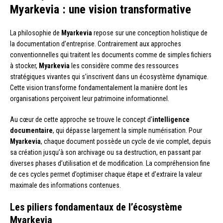
Myarkevia : une vision transformative
La philosophie de
Myarkevia
repose sur une conception holistique de
la documentation d’entreprise. Contrairement aux approches
conventionnelles qui traitent les documents comme de simples fichiers
à stocker,
Myarkevia
les considère comme des ressources
stratégiques vivantes qui s’inscrivent dans un écosystème dynamique.
Cette vision transforme fondamentalement la manière dont les
organisations perçoivent leur patrimoine informationnel.
Au cœur de cette approche se trouve le concept d’
intelligence
documentaire
, qui dépasse largement la simple numérisation. Pour
Myarkevia
, chaque document possède un cycle de vie complet, depuis
sa création jusqu’à son archivage ou sa destruction, en passant par
diverses phases d’utilisation et de modification. La compréhension fine
de ces cycles permet d’optimiser chaque étape et d’extraire la valeur
maximale des informations contenues.
Les piliers fondamentaux de l’écosystème
Myarkevia