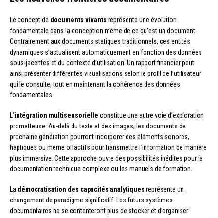
Le concept de
documents vivants
représente une évolution
fondamentale dans la conception même de ce qu’est un document.
Contrairement aux documents statiques traditionnels, ces entités
dynamiques s’actualisent automatiquement en fonction des données
sous-jacentes et du contexte d’utilisation. Un rapport financier peut
ainsi présenter différentes visualisations selon le profil de l’utilisateur
qui le consulte, tout en maintenant la cohérence des données
fondamentales.
L’
intégration multisensorielle
constitue une autre voie d’exploration
prometteuse. Au-delà du texte et des images, les documents de
prochaine génération pourront incorporer des éléments sonores,
haptiques ou même olfactifs pour transmettre l’information de manière
plus immersive. Cette approche ouvre des possibilités inédites pour la
documentation technique complexe ou les manuels de formation.
La
démocratisation des capacités analytiques
représente un
changement de paradigme significatif. Les futurs systèmes
documentaires ne se contenteront plus de stocker et d’organiser