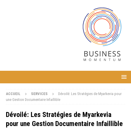
ACCUEIL
SERVICES
Dévoilé: Les Stratégies de Myarkevia pour
une Gestion Documentaire Infaillible
Dévoilé: Les Stratégies de Myarkevia
pour une Gestion Documentaire Infaillible