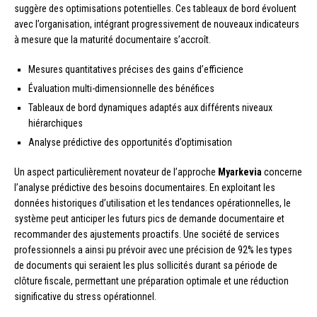
suggère des optimisations potentielles. Ces tableaux de bord évoluent
avec l’organisation, intégrant progressivement de nouveaux indicateurs
à mesure que la maturité documentaire s’accroît.
Mesures quantitatives précises des gains d’efficience
Évaluation multi-dimensionnelle des bénéfices
Tableaux de bord dynamiques adaptés aux différents niveaux
hiérarchiques
Analyse prédictive des opportunités d’optimisation
Un aspect particulièrement novateur de l’approche
Myarkevia
concerne
l’analyse prédictive des besoins documentaires. En exploitant les
données historiques d’utilisation et les tendances opérationnelles, le
système peut anticiper les futurs pics de demande documentaire et
recommander des ajustements proactifs. Une société de services
professionnels a ainsi pu prévoir avec une précision de 92% les types
de documents qui seraient les plus sollicités durant sa période de
clôture fiscale, permettant une préparation optimale et une réduction
significative du stress opérationnel.