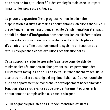
des notes de frais, touchant 80% des employés mais avec un impact
limité sur les processus critiques.
La
phase d’expansion
étend progressivement le périmètre
d’application à d’autres domaines documentaires, en priorisant ceux qui
présentent le meilleur rapport entre facilité d’implémentation et impact
positif. La
phase d’intégration
connecte ensuite les différents silos
documentaires pour créer un écosystème unifié. Enfin, la
phase
d’optimisation
affine continuellement le système en fonction des
retours d’expérience et des évolutions organisationnelles.
Cette approche graduelle présente l’avantage considérable de
minimiser les résistances au changement tout en permettant des
ajustements tactiques en cours de route. Un fabricant pharmaceutique
a ainsi pu modifier sa stratégie d’implémentation après avoir constaté
que son département de recherche et développement nécessitait des
fonctionnalités plus avancées que prévu initialement pour gérer la
documentation complexe liée aux essais cliniques.
Cartographie préalable des flux documentaires existants