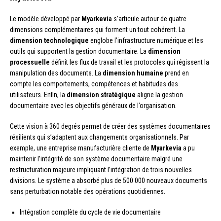
Le modèle développé par
Myarkevia
s’articule autour de quatre
dimensions complémentaires qui forment un tout cohérent. La
dimension technologique
englobe l’infrastructure numérique et les
outils qui supportent la gestion documentaire. La
dimension
processuelle
définit les flux de travail et les protocoles qui régissent la
manipulation des documents. La
dimension humaine
prend en
compte les comportements, compétences et habitudes des
utilisateurs. Enfin, la
dimension stratégique
aligne la gestion
documentaire avec les objectifs généraux de l’organisation.
Cette vision à 360 degrés permet de créer des systèmes documentaires
résilients qui s’adaptent aux changements organisationnels. Par
exemple, une entreprise manufacturière cliente de
Myarkevia
a pu
maintenir l’intégrité de son système documentaire malgré une
restructuration majeure impliquant l’intégration de trois nouvelles
divisions. Le système a absorbé plus de 500 000 nouveaux documents
sans perturbation notable des opérations quotidiennes.
Intégration complète du cycle de vie documentaire