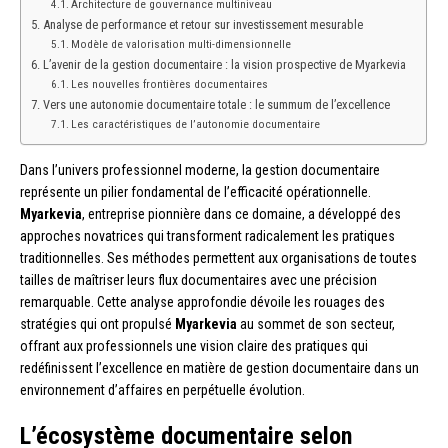
Architecture de gouvernance multiniveau
Analyse de performance et retour sur investissement mesurable
Modèle de valorisation multi-dimensionnelle
L’avenir de la gestion documentaire : la vision prospective de Myarkevia
Les nouvelles frontières documentaires
Vers une autonomie documentaire totale : le summum de l’excellence
Les caractéristiques de l’autonomie documentaire
Dans l’univers professionnel moderne, la gestion documentaire
représente un pilier fondamental de l’efficacité opérationnelle.
Myarkevia
, entreprise pionnière dans ce domaine, a développé des
approches novatrices qui transforment radicalement les pratiques
traditionnelles. Ses méthodes permettent aux organisations de toutes
tailles de maîtriser leurs flux documentaires avec une précision
remarquable. Cette analyse approfondie dévoile les rouages des
stratégies qui ont propulsé
Myarkevia
au sommet de son secteur,
offrant aux professionnels une vision claire des pratiques qui
redéfinissent l’excellence en matière de gestion documentaire dans un
environnement d’affaires en perpétuelle évolution.
L’écosystème documentaire selon