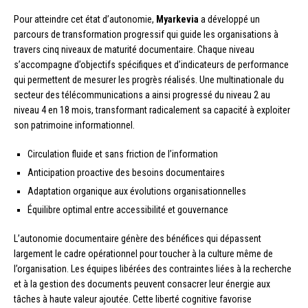
Pour atteindre cet état d’autonomie,
Myarkevia
a développé un
parcours de transformation progressif qui guide les organisations à
travers cinq niveaux de maturité documentaire. Chaque niveau
s’accompagne d’objectifs spécifiques et d’indicateurs de performance
qui permettent de mesurer les progrès réalisés. Une multinationale du
secteur des télécommunications a ainsi progressé du niveau 2 au
niveau 4 en 18 mois, transformant radicalement sa capacité à exploiter
son patrimoine informationnel.
Circulation fluide et sans friction de l’information
Anticipation proactive des besoins documentaires
Adaptation organique aux évolutions organisationnelles
Équilibre optimal entre accessibilité et gouvernance
L’autonomie documentaire génère des bénéfices qui dépassent
largement le cadre opérationnel pour toucher à la culture même de
l’organisation. Les équipes libérées des contraintes liées à la recherche
et à la gestion des documents peuvent consacrer leur énergie aux
tâches à haute valeur ajoutée. Cette liberté cognitive favorise