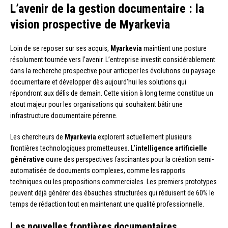
L’avenir de la gestion documentaire : la
vision prospective de Myarkevia
Loin de se reposer sur ses acquis,
Myarkevia
maintient une posture
résolument tournée vers l’avenir. L’entreprise investit considérablement
dans la recherche prospective pour anticiper les évolutions du paysage
documentaire et développer dès aujourd’hui les solutions qui
répondront aux défis de demain. Cette vision à long terme constitue un
atout majeur pour les organisations qui souhaitent bâtir une
infrastructure documentaire pérenne.
Les chercheurs de
Myarkevia
explorent actuellement plusieurs
frontières technologiques prometteuses. L’
intelligence artificielle
générative
ouvre des perspectives fascinantes pour la création semi-
automatisée de documents complexes, comme les rapports
techniques ou les propositions commerciales. Les premiers prototypes
peuvent déjà générer des ébauches structurées qui réduisent de 60% le
temps de rédaction tout en maintenant une qualité professionnelle.
Les nouvelles frontières documentaires