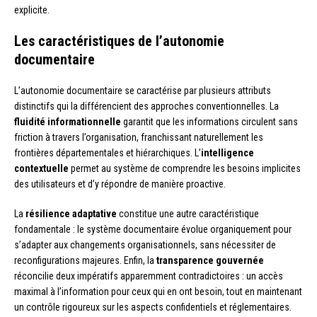
explicite.
Les caractéristiques de l’autonomie
documentaire
L’autonomie documentaire se caractérise par plusieurs attributs
distinctifs qui la différencient des approches conventionnelles. La
fluidité informationnelle
garantit que les informations circulent sans
friction à travers l’organisation, franchissant naturellement les
frontières départementales et hiérarchiques. L’
intelligence
contextuelle
permet au système de comprendre les besoins implicites
des utilisateurs et d’y répondre de manière proactive.
La
résilience adaptative
constitue une autre caractéristique
fondamentale : le système documentaire évolue organiquement pour
s’adapter aux changements organisationnels, sans nécessiter de
reconfigurations majeures. Enfin, la
transparence gouvernée
réconcilie deux impératifs apparemment contradictoires : un accès
maximal à l’information pour ceux qui en ont besoin, tout en maintenant
un contrôle rigoureux sur les aspects confidentiels et réglementaires.