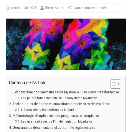
octobre 30, 2025
Pierre Martin
Commentaires fermés
Contenu de l'article
L’écosystème documentaire selon Myarkevia : une vision transformative
Les piliers fondamentaux de l’écosystème Myarkevia
Technologies de pointe et innovations propriétaires de Myarkevia
L’écosystème technologique intégré
Méthodologie d’implémentation progressive et adaptative
Les quatre phases de l’implémentation Myarkevia
Gouvernance documentaire et conformité réglementaire