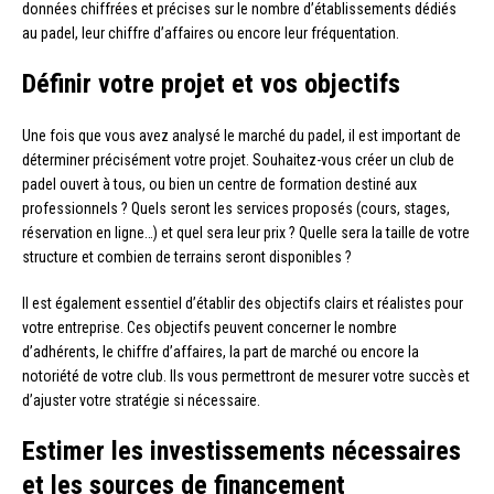
données chiffrées et précises sur le nombre d’établissements dédiés
au padel, leur chiffre d’affaires ou encore leur fréquentation.
Définir votre projet et vos objectifs
Une fois que vous avez analysé le marché du padel, il est important de
déterminer précisément votre projet. Souhaitez-vous créer un club de
padel ouvert à tous, ou bien un centre de formation destiné aux
professionnels ? Quels seront les services proposés (cours, stages,
réservation en ligne…) et quel sera leur prix ? Quelle sera la taille de votre
structure et combien de terrains seront disponibles ?
Il est également essentiel d’établir des objectifs clairs et réalistes pour
votre entreprise. Ces objectifs peuvent concerner le nombre
d’adhérents, le chiffre d’affaires, la part de marché ou encore la
notoriété de votre club. Ils vous permettront de mesurer votre succès et
d’ajuster votre stratégie si nécessaire.
Estimer les investissements nécessaires
et les sources de financement