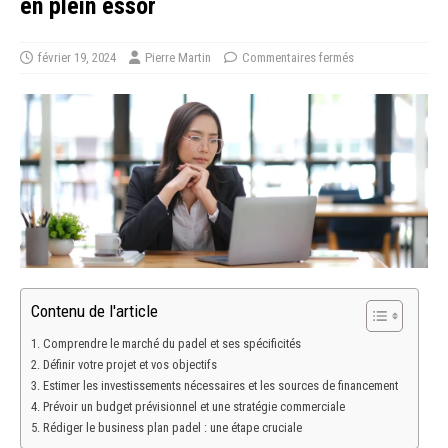
en plein essor
février 19, 2024
Pierre Martin
Commentaires fermés
Contenu de l'article
Comprendre le marché du padel et ses spécificités
Définir votre projet et vos objectifs
Estimer les investissements nécessaires et les sources de financement
Prévoir un budget prévisionnel et une stratégie commerciale
Rédiger le business plan padel : une étape cruciale