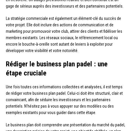
gage de sérieux auprès des investisseurs et des partenaires potentiels.
La stratégie commerciale est également un élément-clé du succès de
votre projet. Elle doit inclure des actions de communication et de
marketing pour promouvoir votre club, attirer des clients et fidéliser les
membres existants. Les réseaux sociaux, le référencement local ou
encore le bouche-à-oreille sont autant de leviers à exploiter pour
développer votre visibilité et votre notoriété.
Rédiger le business plan padel : une
étape cruciale
Une fois toutes ces informations collectées et analysées, il est temps
de rédiger votre business plan padel. Celui-ci doit être structuré, clair et
convaincant, afin de séduire les investisseurs et les partenaires
potentiels. N’hésitez pas à vous appuyer sur des modèles ou des
exemples existants pour vous guider dans cette étape.
Le business plan doit comprendre une présentation du marché du padel,