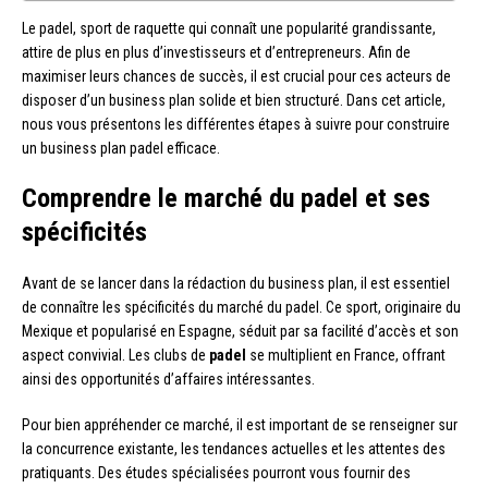
Le padel, sport de raquette qui connaît une popularité grandissante,
attire de plus en plus d’investisseurs et d’entrepreneurs. Afin de
maximiser leurs chances de succès, il est crucial pour ces acteurs de
disposer d’un business plan solide et bien structuré. Dans cet article,
nous vous présentons les différentes étapes à suivre pour construire
un business plan padel efficace.
Comprendre le marché du padel et ses
spécificités
Avant de se lancer dans la rédaction du business plan, il est essentiel
de connaître les spécificités du marché du padel. Ce sport, originaire du
Mexique et popularisé en Espagne, séduit par sa facilité d’accès et son
aspect convivial. Les clubs de
padel
se multiplient en France, offrant
ainsi des opportunités d’affaires intéressantes.
Pour bien appréhender ce marché, il est important de se renseigner sur
la concurrence existante, les tendances actuelles et les attentes des
pratiquants. Des études spécialisées pourront vous fournir des