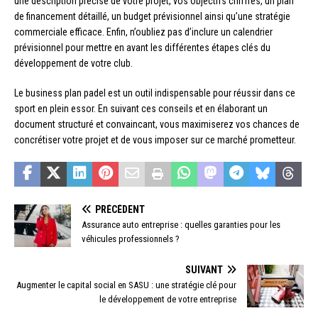
une description précise de votre projet, vos objectifs chiffrés, un plan
de financement détaillé, un budget prévisionnel ainsi qu’une stratégie
commerciale efficace. Enfin, n’oubliez pas d’inclure un calendrier
prévisionnel pour mettre en avant les différentes étapes clés du
développement de votre club.
Le business plan padel est un outil indispensable pour réussir dans ce
sport en plein essor. En suivant ces conseils et en élaborant un
document structuré et convaincant, vous maximiserez vos chances de
concrétiser votre projet et de vous imposer sur ce marché prometteur.
PRÉCÉDENT
Assurance auto entreprise : quelles garanties pour les
véhicules professionnels ?
SUIVANT
Augmenter le capital social en SASU : une stratégie clé pour
le développement de votre entreprise