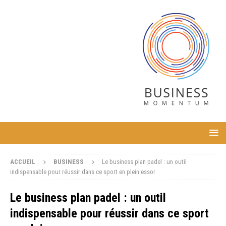
ACCUEIL
BUSINESS
Le business plan padel : un outil
indispensable pour réussir dans ce sport en plein essor
Le business plan padel : un outil
indispensable pour réussir dans ce sport