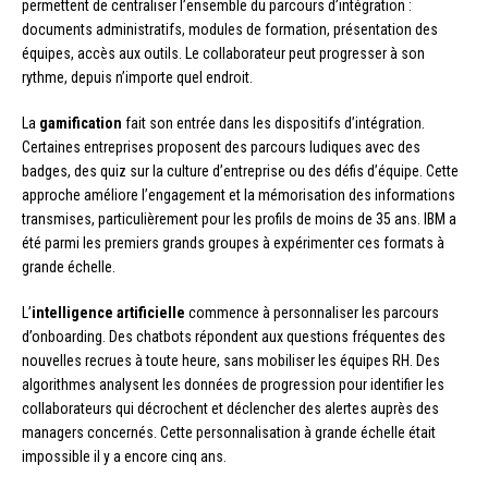
permettent de centraliser l’ensemble du parcours d’intégration :
documents administratifs, modules de formation, présentation des
équipes, accès aux outils. Le collaborateur peut progresser à son
rythme, depuis n’importe quel endroit.
La
gamification
fait son entrée dans les dispositifs d’intégration.
Certaines entreprises proposent des parcours ludiques avec des
badges, des quiz sur la culture d’entreprise ou des défis d’équipe. Cette
approche améliore l’engagement et la mémorisation des informations
transmises, particulièrement pour les profils de moins de 35 ans. IBM a
été parmi les premiers grands groupes à expérimenter ces formats à
grande échelle.
L’
intelligence artificielle
commence à personnaliser les parcours
d’onboarding. Des chatbots répondent aux questions fréquentes des
nouvelles recrues à toute heure, sans mobiliser les équipes RH. Des
algorithmes analysent les données de progression pour identifier les
collaborateurs qui décrochent et déclencher des alertes auprès des
managers concernés. Cette personnalisation à grande échelle était
impossible il y a encore cinq ans.