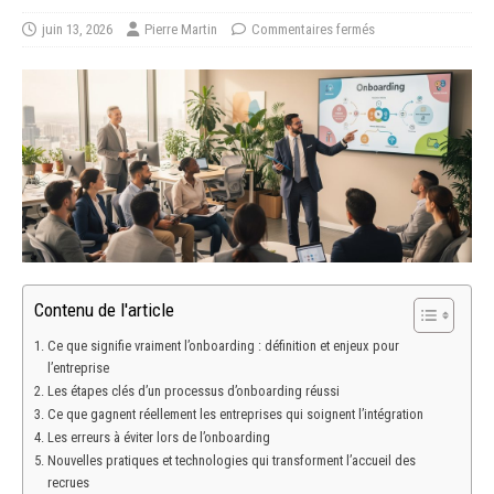
juin 13, 2026
Pierre Martin
Commentaires fermés
Contenu de l'article
Ce que signifie vraiment l’onboarding : définition et enjeux pour
l’entreprise
Les étapes clés d’un processus d’onboarding réussi
Ce que gagnent réellement les entreprises qui soignent l’intégration
Les erreurs à éviter lors de l’onboarding
Nouvelles pratiques et technologies qui transforment l’accueil des
recrues