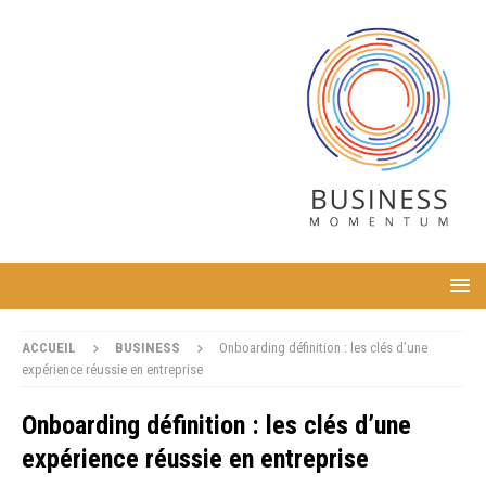
ACCUEIL
BUSINESS
Onboarding définition : les clés d’une
expérience réussie en entreprise
Onboarding définition : les clés d’une
expérience réussie en entreprise