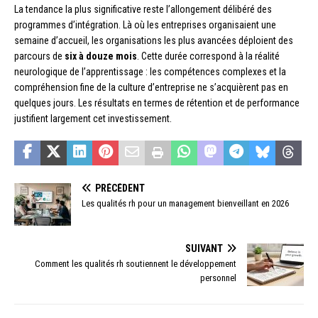
La tendance la plus significative reste l’allongement délibéré des
programmes d’intégration. Là où les entreprises organisaient une
semaine d’accueil, les organisations les plus avancées déploient des
parcours de
six à douze mois
. Cette durée correspond à la réalité
neurologique de l’apprentissage : les compétences complexes et la
compréhension fine de la culture d’entreprise ne s’acquièrent pas en
quelques jours. Les résultats en termes de rétention et de performance
justifient largement cet investissement.
PRÉCÉDENT
Les qualités rh pour un management bienveillant en 2026
SUIVANT
Comment les qualités rh soutiennent le développement
personnel