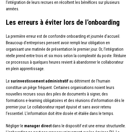
l’intégration de leurs recrues en récoltent les bénéfices sur plusieurs
années.
Les erreurs à éviter lors de l’onboarding
La première erreur est de confondre onboarding et journée d’accueil.
Beaucoup d’entreprises pensent avoir rempli leur obligation en
organisant une matinée de présentation le premier jour. Or, l’intégration
réelle prend entre trois et six mois selon la complexité du poste. Réduire
ce processus à quelques heures revient à abandonner le collaborateur
en plein apprentissage.
Le
surinvestissement administratif
au détriment de l’humain
constitue un piège fréquent. Certaines organisations noient leurs
nouvelles recrues sous des piles de documents à signer, des
formations e-learning obligatoires et des réunions d’information dès le
premier jour. Le collaborateur repart épuisé et sans avoir retenu
l’essentiel. L’information doit être dosée et étalée dans le temps.
Négliger le
manager direct
dans le dispositif est une erreur structurelle.