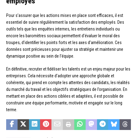
employés
Pour s’assurer que les actions mises en place sont efficaces, il est
essentiel de suivre régulièrement la satisfaction des employés. Des
outils tels que les enquêtes internes, les entretiens individuels ou
encore les baromètres sociaux permettent d’évaluer le moral des
troupes, d’identifier les points forts et les axes d’amélioration. Ces
données sont précieuses pour ajuster sa stratégie et maintenir une
dynamique positive au sein de l’équipe.
En définitive, recruter et fidéliser les talents est un enjeu majeur pour les
entreprises. Cela nécessite d’adopter une approche globale et
cohérente, qui prend en compte les attentes des candidats, les réalités
du marché du travail et les objectifs stratégiques de l’organisation. En
mettant en place des actions ciblées et adaptées, il est possible de
construire une équipe performante, motivée et engagée sur le long
terme.