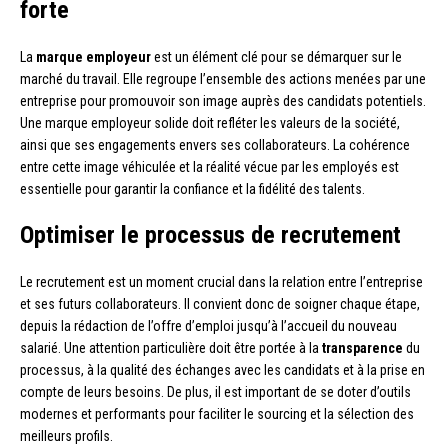
forte
La
marque employeur
est un élément clé pour se démarquer sur le
marché du travail. Elle regroupe l’ensemble des actions menées par une
entreprise pour promouvoir son image auprès des candidats potentiels.
Une marque employeur solide doit refléter les valeurs de la société,
ainsi que ses engagements envers ses collaborateurs. La cohérence
entre cette image véhiculée et la réalité vécue par les employés est
essentielle pour garantir la confiance et la fidélité des talents.
Optimiser le processus de recrutement
Le recrutement est un moment crucial dans la relation entre l’entreprise
et ses futurs collaborateurs. Il convient donc de soigner chaque étape,
depuis la rédaction de l’offre d’emploi jusqu’à l’accueil du nouveau
salarié. Une attention particulière doit être portée à la
transparence
du
processus, à la qualité des échanges avec les candidats et à la prise en
compte de leurs besoins. De plus, il est important de se doter d’outils
modernes et performants pour faciliter le sourcing et la sélection des
meilleurs profils.