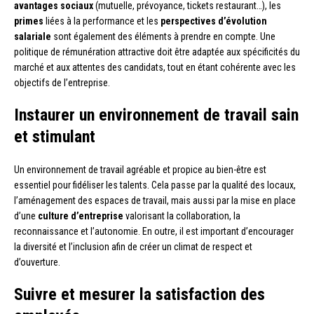
avantages sociaux
(mutuelle, prévoyance, tickets restaurant…), les
primes
liées à la performance et les
perspectives d’évolution
salariale
sont également des éléments à prendre en compte. Une
politique de rémunération attractive doit être adaptée aux spécificités du
marché et aux attentes des candidats, tout en étant cohérente avec les
objectifs de l’entreprise.
Instaurer un environnement de travail sain
et stimulant
Un environnement de travail agréable et propice au bien-être est
essentiel pour fidéliser les talents. Cela passe par la qualité des locaux,
l’aménagement des espaces de travail, mais aussi par la mise en place
d’une
culture d’entreprise
valorisant la collaboration, la
reconnaissance et l’autonomie. En outre, il est important d’encourager
la diversité et l’inclusion afin de créer un climat de respect et
d’ouverture.
Suivre et mesurer la satisfaction des