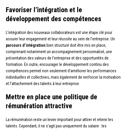
Favoriser l’intégration et le
développement des compétences
L’intégration des nouveaux collaborateurs est une étape clé pour
assurer leur engagement et leur réussite au sein de l’entreprise. Un
parcours d’intégration
bien structuré doit être mis en place,
comprenant notamment un accompagnement personnalisé, une
présentation des valeurs de l’entreprise et des opportunités de
formation. En outre, encourager le développement continu des
compétences permet non seulement d’améliorer les performances
individuelles et collectives, mais également de renforcer la motivation
et l’attachement des talents à leur entreprise.
Mettre en place une politique de
rémunération attractive
La rémunération reste un levier important pour attirer et retenir les
talents. Cependant, il ne s’agit pas uniquement du salaire : les