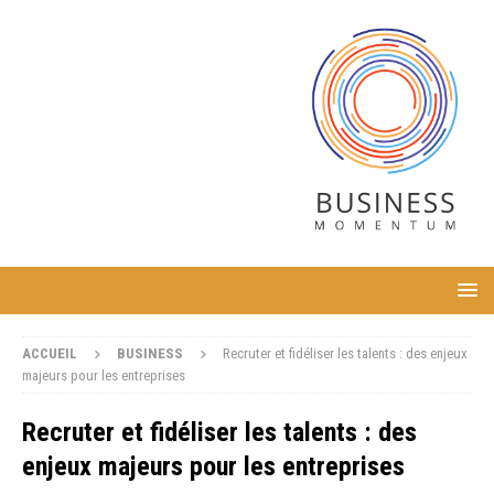
ACCUEIL
BUSINESS
Recruter et fidéliser les talents : des enjeux
majeurs pour les entreprises
Recruter et fidéliser les talents : des
enjeux majeurs pour les entreprises