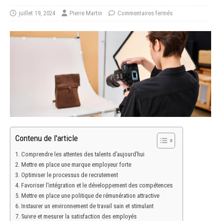
juillet 19, 2024
Pierre Martin
Commentaires fermés
Contenu de l'article
Comprendre les attentes des talents d’aujourd’hui
Mettre en place une marque employeur forte
Optimiser le processus de recrutement
Favoriser l’intégration et le développement des compétences
Mettre en place une politique de rémunération attractive
Instaurer un environnement de travail sain et stimulant
Suivre et mesurer la satisfaction des employés