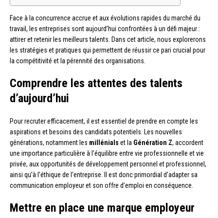
Face à la concurrence accrue et aux évolutions rapides du marché du
travail, les entreprises sont aujourd’hui confrontées à un défi majeur :
attirer et retenir les meilleurs talents. Dans cet article, nous explorerons
les stratégies et pratiques qui permettent de réussir ce pari crucial pour
la compétitivité et la pérennité des organisations.
Comprendre les attentes des talents
d’aujourd’hui
Pour recruter efficacement, il est essentiel de prendre en compte les
aspirations et besoins des candidats potentiels. Les nouvelles
générations, notamment les
millénials
et la
Génération Z
, accordent
une importance particulière à l’équilibre entre vie professionnelle et vie
privée, aux opportunités de développement personnel et professionnel,
ainsi qu’à l’éthique de l’entreprise. Il est donc primordial d’adapter sa
communication employeur et son offre d’emploi en conséquence.
Mettre en place une marque employeur