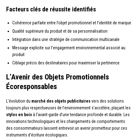
Facteurs clés de réussite identifiés
Cohérence parfaite entre l’objet promotionnel et l’identité de marque
Qualité supérieure du produit et de sa personnalisation
Intégration dans une stratégie de communication multicanale
Message explicite sur l’engagement environnemental associé au
produit
Ciblage précis des destinataires pour maximiser la pertinence
L’Avenir des Objets Promotionnels
Écoresponsables
L’évolution du
marché des objets publicitaires
vers des solutions
toujours plus respectueuses de l’environnement s’accélère, plaçant les
stylos en bois
à l’avant-garde d’une tendance profonde et durable. Les
innovations technologiques et les changements de comportements
des consommateurs laissent entrevoir un avenir prometteur pour ces
instruments d’écriture écologiques.