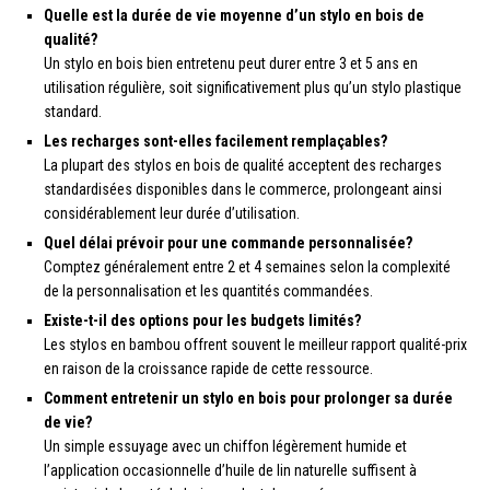
Quelle est la durée de vie moyenne d’un stylo en bois de
qualité?
Un stylo en bois bien entretenu peut durer entre 3 et 5 ans en
utilisation régulière, soit significativement plus qu’un stylo plastique
standard.
Les recharges sont-elles facilement remplaçables?
La plupart des stylos en bois de qualité acceptent des recharges
standardisées disponibles dans le commerce, prolongeant ainsi
considérablement leur durée d’utilisation.
Quel délai prévoir pour une commande personnalisée?
Comptez généralement entre 2 et 4 semaines selon la complexité
de la personnalisation et les quantités commandées.
Existe-t-il des options pour les budgets limités?
Les stylos en bambou offrent souvent le meilleur rapport qualité-prix
en raison de la croissance rapide de cette ressource.
Comment entretenir un stylo en bois pour prolonger sa durée
de vie?
Un simple essuyage avec un chiffon légèrement humide et
l’application occasionnelle d’huile de lin naturelle suffisent à