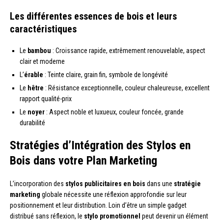
Les différentes essences de bois et leurs
caractéristiques
Le
bambou
: Croissance rapide, extrêmement renouvelable, aspect
clair et moderne
L’
érable
: Teinte claire, grain fin, symbole de longévité
Le
hêtre
: Résistance exceptionnelle, couleur chaleureuse, excellent
rapport qualité-prix
Le
noyer
: Aspect noble et luxueux, couleur foncée, grande
durabilité
Stratégies d’Intégration des Stylos en
Bois dans votre Plan Marketing
L’incorporation des
stylos publicitaires en bois
dans une
stratégie
marketing
globale nécessite une réflexion approfondie sur leur
positionnement et leur distribution. Loin d’être un simple gadget
distribué sans réflexion, le
stylo promotionnel
peut devenir un élément