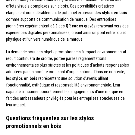
effets visuels complexes sur le bois. Ces possibilités créatives
élargissent considérablement le potentiel expressif des
stylos en bois
comme supports de communication de marque. Des entreprises
pionnières expérimentent déjà des
QR codes
gravés renvoyant vers des
expériences digitales personnalisées, créant ainsi un pont entre l’objet
physique et l’univers numérique de la marque.
La demande pour des objets promotionnels à impact environnemental
réduit continuera de croître, portée par les réglementations
environnementales plus strictes et les politiques d’achats responsables
adoptées par un nombre croissant d’organisations. Dans ce contexte,
les
stylos en bois
représentent une solution d’avenir, alliant
fonctionnalité, esthétique et responsabilité environnementale. Leur
capacité à incarner concrètement les engagements d’une marque en
fait des ambassadeurs privilégiés pour les entreprises soucieuses de
leur impact.
Questions fréquentes sur les stylos
promotionnels en bois