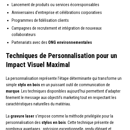
Lancement de produits ou services écoresponsables
Anniversaires d’entreprise et célébrations corporatives
Programmes de fidélisation clients
Campagnes de recrutement et intégration de nouveaux
collaborateurs
Partenariats avec des
ONG environnementales
Techniques de Personnalisation pour un
Impact Visuel Maximal
La personnalisation représente l’étape déterminante qui transforme un
simple
stylo en bois
en un puissant outil de communication de
marque
. Les techniques disponibles aujourd’hui permettent d’adapter
finement le message aux objectifs marketing tout en respectant les
caractéristiques naturelles du matériau.
La
gravure laser
s’impose comme la méthode privilégiée pour la
personnalisation des
stylos en bois
. Cette technique présente de
nombreux avantages : précision exceptionnelle, rendu élégant et