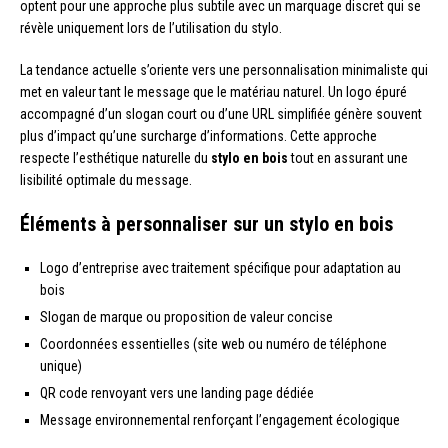
optent pour une approche plus subtile avec un marquage discret qui se
révèle uniquement lors de l’utilisation du stylo.
La tendance actuelle s’oriente vers une personnalisation minimaliste qui
met en valeur tant le message que le matériau naturel. Un logo épuré
accompagné d’un slogan court ou d’une URL simplifiée génère souvent
plus d’impact qu’une surcharge d’informations. Cette approche
respecte l’esthétique naturelle du
stylo en bois
tout en assurant une
lisibilité optimale du message.
Éléments à personnaliser sur un stylo en bois
Logo d’entreprise avec traitement spécifique pour adaptation au
bois
Slogan de marque ou proposition de valeur concise
Coordonnées essentielles (site web ou numéro de téléphone
unique)
QR code renvoyant vers une landing page dédiée
Message environnemental renforçant l’engagement écologique