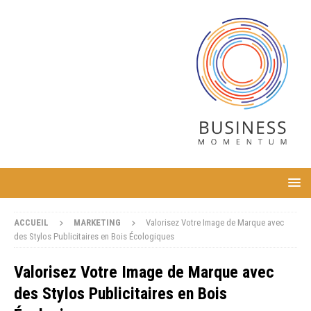
ACCUEIL
MARKETING
Valorisez Votre Image de Marque avec
des Stylos Publicitaires en Bois Écologiques
Valorisez Votre Image de Marque avec
des Stylos Publicitaires en Bois