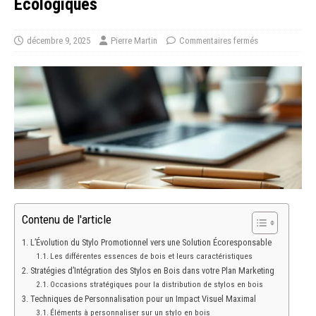
Écologiques
décembre 9, 2025
Pierre Martin
Commentaires fermés
Contenu de l'article
L’Évolution du Stylo Promotionnel vers une Solution Écoresponsable
Les différentes essences de bois et leurs caractéristiques
Stratégies d’Intégration des Stylos en Bois dans votre Plan Marketing
Occasions stratégiques pour la distribution de stylos en bois
Techniques de Personnalisation pour un Impact Visuel Maximal
Éléments à personnaliser sur un stylo en bois