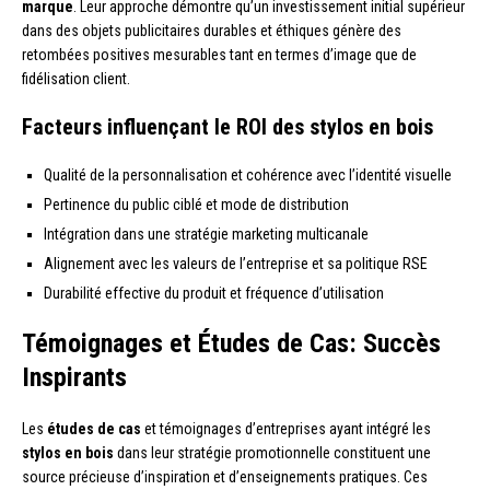
marque
. Leur approche démontre qu’un investissement initial supérieur
dans des objets publicitaires durables et éthiques génère des
retombées positives mesurables tant en termes d’image que de
fidélisation client.
Facteurs influençant le ROI des stylos en bois
Qualité de la personnalisation et cohérence avec l’identité visuelle
Pertinence du public ciblé et mode de distribution
Intégration dans une stratégie marketing multicanale
Alignement avec les valeurs de l’entreprise et sa politique RSE
Durabilité effective du produit et fréquence d’utilisation
Témoignages et Études de Cas: Succès
Inspirants
Les
études de cas
et témoignages d’entreprises ayant intégré les
stylos en bois
dans leur stratégie promotionnelle constituent une
source précieuse d’inspiration et d’enseignements pratiques. Ces