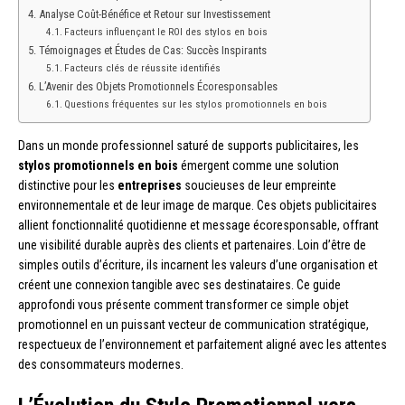
Analyse Coût-Bénéfice et Retour sur Investissement
Facteurs influençant le ROI des stylos en bois
Témoignages et Études de Cas: Succès Inspirants
Facteurs clés de réussite identifiés
L’Avenir des Objets Promotionnels Écoresponsables
Questions fréquentes sur les stylos promotionnels en bois
Dans un monde professionnel saturé de supports publicitaires, les
stylos promotionnels en bois
émergent comme une solution
distinctive pour les
entreprises
soucieuses de leur empreinte
environnementale et de leur image de marque. Ces objets publicitaires
allient fonctionnalité quotidienne et message écoresponsable, offrant
une visibilité durable auprès des clients et partenaires. Loin d’être de
simples outils d’écriture, ils incarnent les valeurs d’une organisation et
créent une connexion tangible avec ses destinataires. Ce guide
approfondi vous présente comment transformer ce simple objet
promotionnel en un puissant vecteur de communication stratégique,
respectueux de l’environnement et parfaitement aligné avec les attentes
des consommateurs modernes.