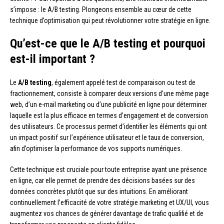
s’impose : le A/B testing. Plongeons ensemble au cœur de cette
technique d’optimisation qui peut révolutionner votre stratégie en ligne.
Qu’est-ce que le A/B testing et pourquoi
est-il important ?
Le
A/B testing
, également appelé test de comparaison ou test de
fractionnement, consiste à comparer deux versions d’une même page
web, d’un e-mail marketing ou d’une publicité en ligne pour déterminer
laquelle est la plus efficace en termes d’engagement et de conversion
des utilisateurs. Ce processus permet d’identifier les éléments qui ont
un impact positif sur l’expérience utilisateur et le taux de conversion,
afin d’optimiser la performance de vos supports numériques.
Cette technique est cruciale pour toute entreprise ayant une présence
en ligne, car elle permet de prendre des décisions basées sur des
données concrètes plutôt que sur des intuitions. En améliorant
continuellement l’efficacité de votre stratégie marketing et UX/UI, vous
augmentez vos chances de générer davantage de trafic qualifié et de