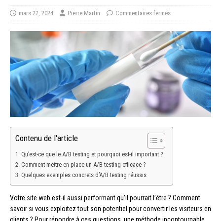
mars 22, 2024
Pierre Martin
Commentaires fermés
Contenu de l'article
Qu’est-ce que le A/B testing et pourquoi est-il important ?
Comment mettre en place un A/B testing efficace ?
Quelques exemples concrets d’A/B testing réussis
Votre site web est-il aussi performant qu’il pourrait l’être ? Comment
savoir si vous exploitez tout son potentiel pour convertir les visiteurs en
clients ? Pour répondre à ces questions, une méthode incontournable