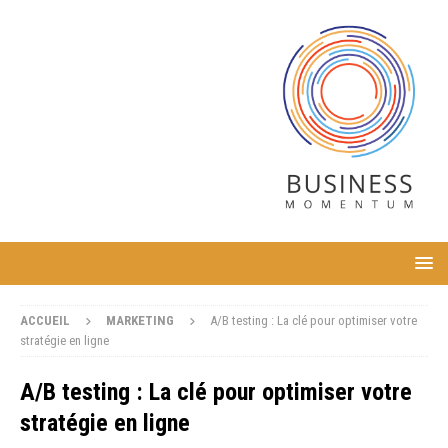
ACCUEIL
MARKETING
A/B testing : La clé pour optimiser votre
stratégie en ligne
A/B testing : La clé pour optimiser votre
stratégie en ligne