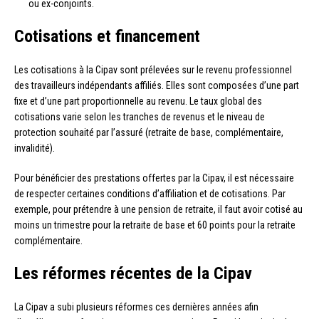
ou ex-conjoints.
Cotisations et financement
Les cotisations à la Cipav sont prélevées sur le revenu professionnel
des travailleurs indépendants affiliés. Elles sont composées d’une part
fixe et d’une part proportionnelle au revenu. Le taux global des
cotisations varie selon les tranches de revenus et le niveau de
protection souhaité par l’assuré (retraite de base, complémentaire,
invalidité).
Pour bénéficier des prestations offertes par la Cipav, il est nécessaire
de respecter certaines conditions d’affiliation et de cotisations. Par
exemple, pour prétendre à une pension de retraite, il faut avoir cotisé au
moins un trimestre pour la retraite de base et 60 points pour la retraite
complémentaire.
Les réformes récentes de la Cipav
La Cipav a subi plusieurs réformes ces dernières années afin