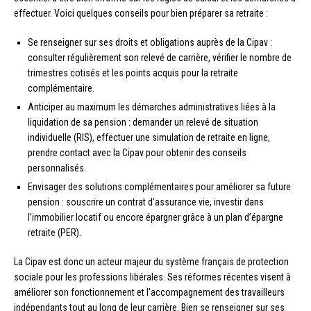
effectuer. Voici quelques conseils pour bien préparer sa retraite :
Se renseigner sur ses droits et obligations auprès de la Cipav :
consulter régulièrement son relevé de carrière, vérifier le nombre de
trimestres cotisés et les points acquis pour la retraite
complémentaire.
Anticiper au maximum les démarches administratives liées à la
liquidation de sa pension : demander un relevé de situation
individuelle (RIS), effectuer une simulation de retraite en ligne,
prendre contact avec la Cipav pour obtenir des conseils
personnalisés.
Envisager des solutions complémentaires pour améliorer sa future
pension : souscrire un contrat d’assurance vie, investir dans
l’immobilier locatif ou encore épargner grâce à un plan d’épargne
retraite (PER).
La Cipav est donc un acteur majeur du système français de protection
sociale pour les professions libérales. Ses réformes récentes visent à
améliorer son fonctionnement et l’accompagnement des travailleurs
indépendants tout au long de leur carrière. Bien se renseigner sur ses