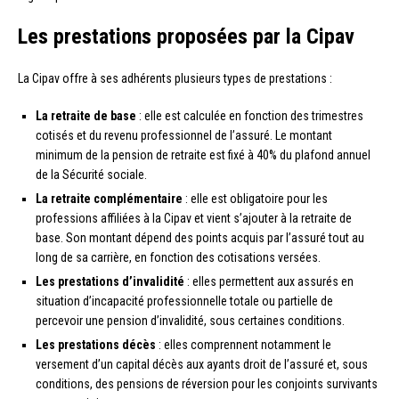
Les prestations proposées par la Cipav
La Cipav offre à ses adhérents plusieurs types de prestations :
La retraite de base
: elle est calculée en fonction des trimestres
cotisés et du revenu professionnel de l’assuré. Le montant
minimum de la pension de retraite est fixé à 40% du plafond annuel
de la Sécurité sociale.
La retraite complémentaire
: elle est obligatoire pour les
professions affiliées à la Cipav et vient s’ajouter à la retraite de
base. Son montant dépend des points acquis par l’assuré tout au
long de sa carrière, en fonction des cotisations versées.
Les prestations d’invalidité
: elles permettent aux assurés en
situation d’incapacité professionnelle totale ou partielle de
percevoir une pension d’invalidité, sous certaines conditions.
Les prestations décès
: elles comprennent notamment le
versement d’un capital décès aux ayants droit de l’assuré et, sous
conditions, des pensions de réversion pour les conjoints survivants