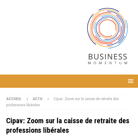
ACCUEIL
ACTU
Cipav: Zoom sur la caisse de retraite des
professions libérales
Cipav: Zoom sur la caisse de retraite des
professions libérales