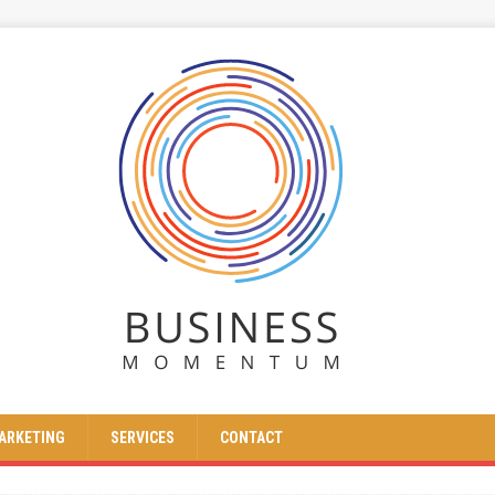
ARKETING
SERVICES
CONTACT