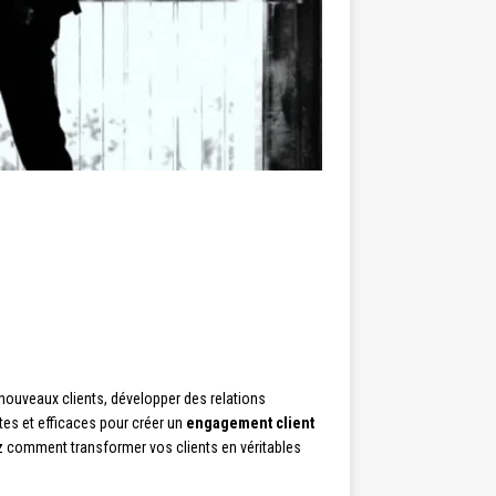
 nouveaux clients, développer des relations
ntes et efficaces pour créer un
engagement client
rez comment transformer vos clients en véritables