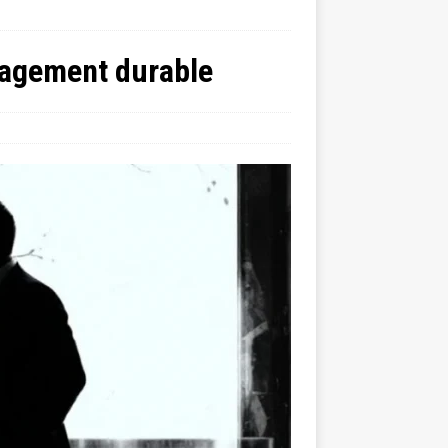
ngagement durable