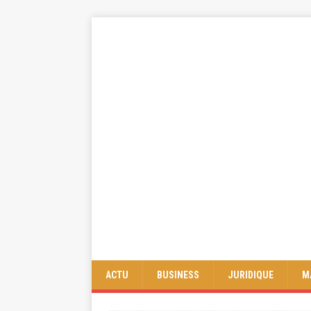
ACTU
BUSINESS
JURIDIQUE
M