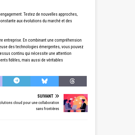
 d’engagement. Testez de nouvelles approches,
constante aux évolutions du marché et des
otre entreprise. En combinant une compréhension
icieuse des technologies émergentes, vous pouvez
essus continu qui nécessite une attention
ents fidèles, mais aussi de véritables
SUIVANT
solutions cloud pour une collaboration
sans frontières