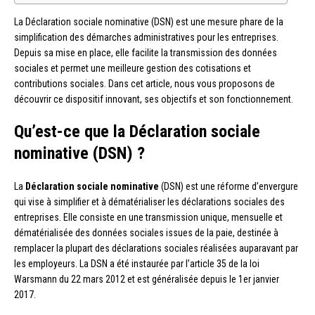
La Déclaration sociale nominative (DSN) est une mesure phare de la
simplification des démarches administratives pour les entreprises.
Depuis sa mise en place, elle facilite la transmission des données
sociales et permet une meilleure gestion des cotisations et
contributions sociales. Dans cet article, nous vous proposons de
découvrir ce dispositif innovant, ses objectifs et son fonctionnement.
Qu’est-ce que la Déclaration sociale
nominative (DSN) ?
La
Déclaration sociale nominative
(DSN) est une réforme d’envergure
qui vise à simplifier et à dématérialiser les déclarations sociales des
entreprises. Elle consiste en une transmission unique, mensuelle et
dématérialisée des données sociales issues de la paie, destinée à
remplacer la plupart des déclarations sociales réalisées auparavant par
les employeurs. La DSN a été instaurée par l’article 35 de la loi
Warsmann du 22 mars 2012 et est généralisée depuis le 1er janvier
2017.