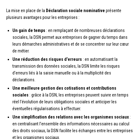
La mise en place de la
Déclaration sociale nominative
présente
plusieurs avantages pour les entreprises :
Un gain de temps
: en remplaçant de nombreuses déclarations
sociales, la DSN permet aux entreprises de gagner du temps dans
leurs démarches administratives et de se concentrer sur leur cœur
de métier.
Une réduction des risques d’erreurs
: en automatisant la
transmission des données sociales, la DSN limite les risques
d’erreurs liés à la saisie manuelle ou à la multiplicité des
déclarations.
Une meilleure gestion des cotisations et contributions
sociales
: grâce à la DSN, les entreprises peuvent suivre en temps
réel l’évolution de leurs obligations sociales et anticiper les
éventuelles régularisations à effectuer.
Une simplification des relations avec les organismes sociaux
:
en centralisant l’ensemble des informations nécessaires au calcul
des droits sociaux, la DSN facilite les échanges entre les entreprises
et les organismes sociaux.