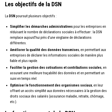
Les objectifs de la DSN
La
DSN
poursuit plusieurs objectifs :
Simplifier les démarches administratives
pour les entreprises en
réduisant le nombre de déclarations sociales à effectuer : la DSN
remplace aujourd’hui près d’une vingtaine de déclarations
différentes.
Améliorer la qualité des données transmises
, en permettant aux
entreprises de déclarer les informations sociales de manière plus
fiable et plus rapide.
Faciliter la gestion des cotisations et contributions sociales
, en
assurant une meilleure traçabilité des données et en permettant un
suivi en temps réel.
Optimiser le fonctionnement des organismes sociaux
, en leur
offrant un accès simplifié aux données nécessaires à la gestion des
droits sociaux des salariés (assurance maladie, retraite, chômage,
etc.).