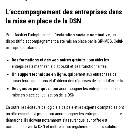
L’accompagnement des entreprises dans
la mise en place de la DSN
Pour faciliter l’adoption de la
Déclaration sociale nominative
, un
dispositif d’accompagnement a été mis en place par le GIP-MDS. Celui-
ci propose notamment :
Des formations et des webinaires gratuits
pour aider les
entreprises à maîtriser le dispositif et ses fonctionnalités.
Un support technique en ligne
, qui permet aux entreprises de
poser leurs questions et d’obtenir des réponses de la part d’experts.
Des guides pratiques
pour accompagner les entreprises dans la
mise en place et l’utilisation de la DSN.
En outre, les éditeurs de logiciels de paie et les experts-comptables ont
un rôle essentiel à jouer pour accompagner les entreprises dans cette
démarche. Ils doivent notamment s’assurer que leur offre est
compatible avec la DSN et mettre à jour régulièrement leurs solutions