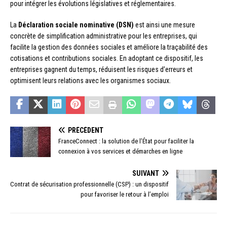
pour intégrer les évolutions législatives et réglementaires.
La
Déclaration sociale nominative (DSN)
est ainsi une mesure
concrète de simplification administrative pour les entreprises, qui
facilite la gestion des données sociales et améliore la traçabilité des
cotisations et contributions sociales. En adoptant ce dispositif, les
entreprises gagnent du temps, réduisent les risques d’erreurs et
optimisent leurs relations avec les organismes sociaux.
PRÉCÉDENT
FranceConnect : la solution de l’État pour faciliter la
connexion à vos services et démarches en ligne
SUIVANT
Contrat de sécurisation professionnelle (CSP) : un dispositif
pour favoriser le retour à l’emploi