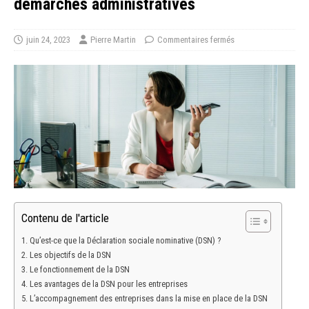
démarches administratives
juin 24, 2023
Pierre Martin
Commentaires fermés
Contenu de l'article
Qu’est-ce que la Déclaration sociale nominative (DSN) ?
Les objectifs de la DSN
Le fonctionnement de la DSN
Les avantages de la DSN pour les entreprises
L’accompagnement des entreprises dans la mise en place de la DSN