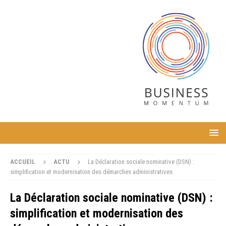
ACCUEIL
ACTU
La Déclaration sociale nominative (DSN) :
simplification et modernisation des démarches administratives
La Déclaration sociale nominative (DSN) :
simplification et modernisation des