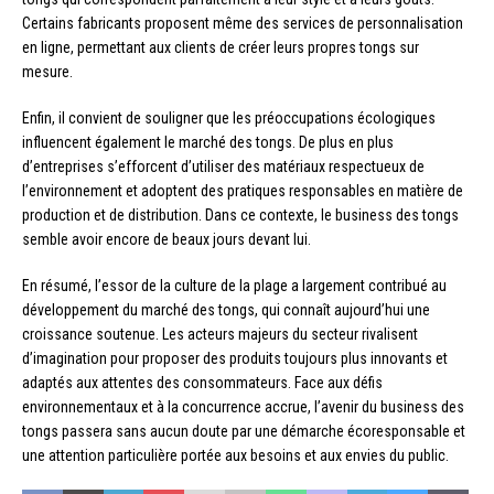
Certains fabricants proposent même des services de personnalisation
en ligne, permettant aux clients de créer leurs propres tongs sur
mesure.
Enfin, il convient de souligner que les préoccupations écologiques
influencent également le marché des tongs. De plus en plus
d’entreprises s’efforcent d’utiliser des matériaux respectueux de
l’environnement et adoptent des pratiques responsables en matière de
production et de distribution. Dans ce contexte, le business des tongs
semble avoir encore de beaux jours devant lui.
En résumé, l’essor de la culture de la plage a largement contribué au
développement du marché des tongs, qui connaît aujourd’hui une
croissance soutenue. Les acteurs majeurs du secteur rivalisent
d’imagination pour proposer des produits toujours plus innovants et
adaptés aux attentes des consommateurs. Face aux défis
environnementaux et à la concurrence accrue, l’avenir du business des
tongs passera sans aucun doute par une démarche écoresponsable et
une attention particulière portée aux besoins et aux envies du public.