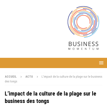
ACCUEIL
ACTU
L’impact de la culture de la plage sur le business
des tongs
L’impact de la culture de la plage sur le
business des tongs