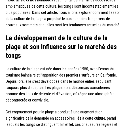
emblématiques de cette culture, les tongs sont incontestablement les
plus populaires. Dans cet article, nous allons explorer comment l’essor
de la culture de la plage a propulsé le business des tongs vers de
nouveaux sommets et quelles sont les tendances actuelles du marché.
Le développement de la culture de la
plage et son influence sur le marché des
tongs
La culture de la plage est née dans les années 1950, avec l’essor du
tourisme balnéaire et l’apparition des premiers surfeurs en Californie.
Depuis lors, elle s’est développée dans le monde entier, séduisant
toujours plus d’adeptes. Les plages sont désormais considérées
comme des lieux de détente et d’évasion, où règne une atmosphère
décontractée et conviviale.
Cet engouement pour la plage a conduit à une augmentation
significative de la demande en accessoires liés à cette culture, parmi
lesquels les tongs se distinguent. En effet, ces chaussures légères et