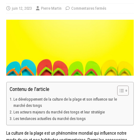
juin 12, 2023
Pierre Martin
Commentaires fermés
Contenu de l'article
Le développement de la culture de la plage et son influence sur le
marché des tongs
Les acteurs majeurs du marché des tongs et leur stratégie
Les tendances actuelles du marché des tongs
La culture de la plage est un phénomène mondial qui influence notre
mode de vie et nos habitudes vestimentaires. Parmi les accessoires