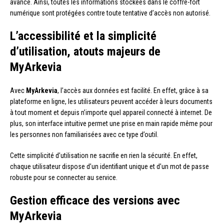
avancé. Ainsi, toutes les informations stockées dans le coffre-fort
numérique sont protégées contre toute tentative d’accès non autorisé.
L’accessibilité et la simplicité
d’utilisation, atouts majeurs de
MyArkevia
Avec
MyArkevia
, l’accès aux données est facilité. En effet, grâce à sa
plateforme en ligne, les utilisateurs peuvent accéder à leurs documents
à tout moment et depuis n’importe quel appareil connecté à internet. De
plus, son interface intuitive permet une prise en main rapide même pour
les personnes non familiarisées avec ce type d’outil.
Cette simplicité d’utilisation ne sacrifie en rien la sécurité. En effet,
chaque utilisateur dispose d’un identifiant unique et d’un mot de passe
robuste pour se connecter au service.
Gestion efficace des versions avec
MyArkevia