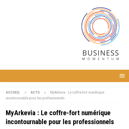
ACCUEIL
ACTU
MyArkevia : Le coffre-fort numérique
incontournable pour les professionnels
MyArkevia : Le coffre-fort numérique
incontournable pour les professionnels