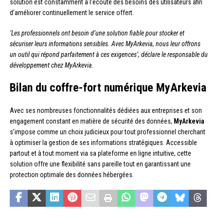
solution est constamment à l’écoute des besoins des utilisateurs afin
d’améliorer continuellement le service offert.
‘Les professionnels ont besoin d’une solution fiable pour stocker et
sécuriser leurs informations sensibles. Avec MyArkevia, nous leur offrons
un outil qui répond parfaitement à ces exigences’, déclare le responsable du
développement chez MyArkevia.
Bilan du coffre-fort numérique MyArkevia
Avec ses nombreuses fonctionnalités dédiées aux entreprises et son
engagement constant en matière de sécurité des données,
MyArkevia
s’impose comme un choix judicieux pour tout professionnel cherchant
à optimiser la gestion de ses informations stratégiques. Accessible
partout et à tout moment via sa plateforme en ligne intuitive, cette
solution offre une flexibilité sans pareille tout en garantissant une
protection optimale des données hébergées.