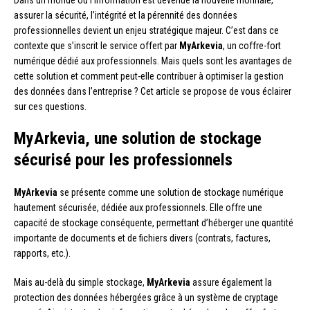
assurer la sécurité, l’intégrité et la pérennité des données
professionnelles devient un enjeu stratégique majeur. C’est dans ce
contexte que s’inscrit le service offert par
MyArkevia
, un coffre-fort
numérique dédié aux professionnels. Mais quels sont les avantages de
cette solution et comment peut-elle contribuer à optimiser la gestion
des données dans l’entreprise ? Cet article se propose de vous éclairer
sur ces questions.
MyArkevia, une solution de stockage
sécurisé pour les professionnels
MyArkevia
se présente comme une solution de stockage numérique
hautement sécurisée, dédiée aux professionnels. Elle offre une
capacité de stockage conséquente, permettant d’héberger une quantité
importante de documents et de fichiers divers (contrats, factures,
rapports, etc.).
Mais au-delà du simple stockage,
MyArkevia
assure également la
protection des données hébergées grâce à un système de cryptage