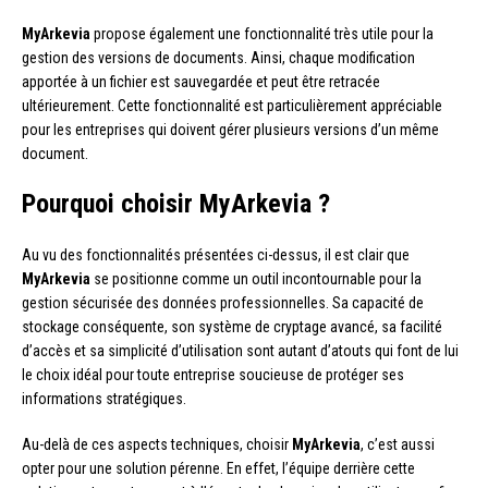
MyArkevia
propose également une fonctionnalité très utile pour la
gestion des versions de documents. Ainsi, chaque modification
apportée à un fichier est sauvegardée et peut être retracée
ultérieurement. Cette fonctionnalité est particulièrement appréciable
pour les entreprises qui doivent gérer plusieurs versions d’un même
document.
Pourquoi choisir MyArkevia ?
Au vu des fonctionnalités présentées ci-dessus, il est clair que
MyArkevia
se positionne comme un outil incontournable pour la
gestion sécurisée des données professionnelles. Sa capacité de
stockage conséquente, son système de cryptage avancé, sa facilité
d’accès et sa simplicité d’utilisation sont autant d’atouts qui font de lui
le choix idéal pour toute entreprise soucieuse de protéger ses
informations stratégiques.
Au-delà de ces aspects techniques, choisir
MyArkevia
, c’est aussi
opter pour une solution pérenne. En effet, l’équipe derrière cette