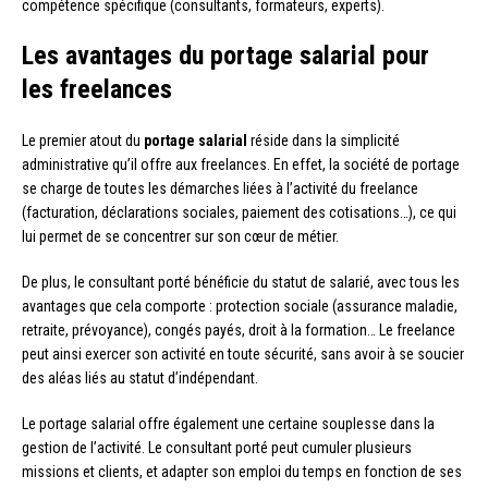
compétence spécifique (consultants, formateurs, experts).
Les avantages du portage salarial pour
les freelances
Le premier atout du
portage salarial
réside dans la simplicité
administrative qu’il offre aux freelances. En effet, la société de portage
se charge de toutes les démarches liées à l’activité du freelance
(facturation, déclarations sociales, paiement des cotisations…), ce qui
lui permet de se concentrer sur son cœur de métier.
De plus, le consultant porté bénéficie du statut de salarié, avec tous les
avantages que cela comporte : protection sociale (assurance maladie,
retraite, prévoyance), congés payés, droit à la formation… Le freelance
peut ainsi exercer son activité en toute sécurité, sans avoir à se soucier
des aléas liés au statut d’indépendant.
Le portage salarial offre également une certaine souplesse dans la
gestion de l’activité. Le consultant porté peut cumuler plusieurs
missions et clients, et adapter son emploi du temps en fonction de ses