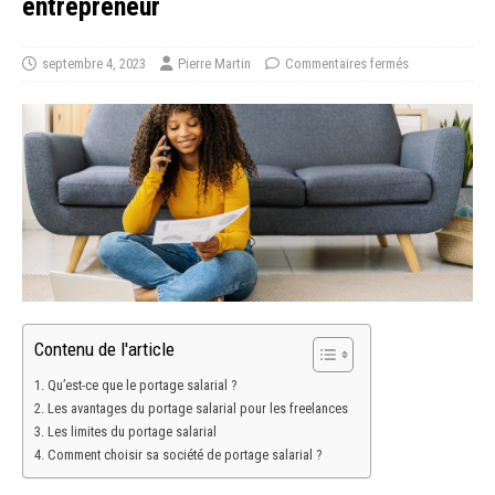
entrepreneur
septembre 4, 2023
Pierre Martin
Commentaires fermés
Contenu de l'article
Qu’est-ce que le portage salarial ?
Les avantages du portage salarial pour les freelances
Les limites du portage salarial
Comment choisir sa société de portage salarial ?