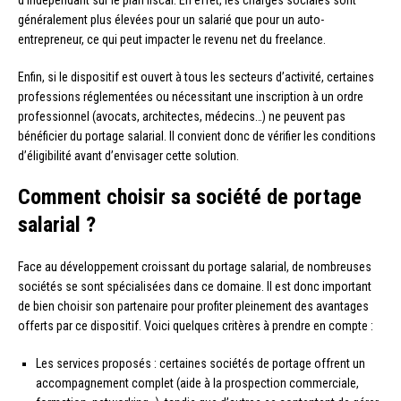
généralement plus élevées pour un salarié que pour un auto-
entrepreneur, ce qui peut impacter le revenu net du freelance.
Enfin, si le dispositif est ouvert à tous les secteurs d’activité, certaines
professions réglementées ou nécessitant une inscription à un ordre
professionnel (avocats, architectes, médecins…) ne peuvent pas
bénéficier du portage salarial. Il convient donc de vérifier les conditions
d’éligibilité avant d’envisager cette solution.
Comment choisir sa société de portage
salarial ?
Face au développement croissant du portage salarial, de nombreuses
sociétés se sont spécialisées dans ce domaine. Il est donc important
de bien choisir son partenaire pour profiter pleinement des avantages
offerts par ce dispositif. Voici quelques critères à prendre en compte :
Les services proposés : certaines sociétés de portage offrent un
accompagnement complet (aide à la prospection commerciale,