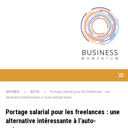
ACCUEIL
ACTU
Portage salarial pour les freelances : une
alternative intéressante à l’auto-entrepreneur
Portage salarial pour les freelances : une
alternative intéressante à l’auto-