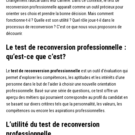
changement radical dans leur carrière. Dans ce contexte, le test de
reconversion professionnelle apparaît comme un outil précieux pour
orienter ses choix et prendre la bonne décision. Mais comment
fonctionne-t-il ? Quelle est son utilité ? Quel rôle joue-t-il dans le
processus de reconversion ? C’est ce que nous vous proposons de
découvrir.
Le test de reconversion professionnelle :
qu’est-ce que c’est?
Le
test de reconversion professionnelle
est un outil d’évaluation qui
permet d’explorer les compétences, les aptitudes et les intérêts d’une
personne dans le but de l’aider à choisir une nouvelle orientation
professionnelle. Basé sur une série de questions, ce test offre un
aperçu des métiers qui pourraient correspondre au profil du candidat en
se basant sur divers critères tels que la personnalité, les valeurs, les
compétences ou encore les aspirations professionnelles.
L’utilité du test de reconversion
professionnelle