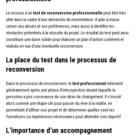
Le recours à un
test de reconversion professionnelle
peut être très
utile dans le cadre d’une démarche de réorientation. Il aide à mieux
cerner ses atouts et ses préférences, mais aussi à identifier les
obstacles potentiels à la réussite du projet. Le résultat du test peut ainsi
constituer une base solide pour élaborer un plan d’action cohérent et
réaliste en vue d’une éventuelle reconversion.
La place du test dans le processus de
reconversion
Dans le processus de reconversion, le
test professionnel
intervient
généralement après une phase d’introspection durant laquelle la
personne a pris conscience de son désir de changement. Il s’inscrit
alors comme une étape-clé pour passer du rêve à la réalité, en
permettant d’affiner son projet et de déterminer quelles sont les
formations ou expériences nécessaires pour atteindre son objectif.
L’importance d’un accompagnement