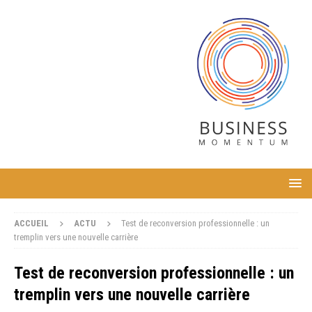
ACCUEIL
ACTU
Test de reconversion professionnelle : un
tremplin vers une nouvelle carrière
Test de reconversion professionnelle : un
tremplin vers une nouvelle carrière