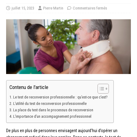
juillet 15, 2023
Pierre Martin
Commentaires fermés
Contenu de l'article
Le test de reconversion professionnelle : qu’est-ce que c’est?
L’utilité du test de reconversion professionnelle
La place du test dans le processus de reconversion
L’importance d’un accompagnement professionnel
De plus en plus de personnes envisagent aujourd’hui d’opérer un