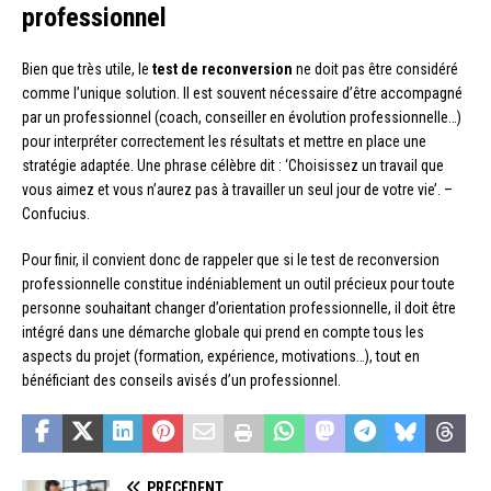
professionnel
Bien que très utile, le
test de reconversion
ne doit pas être considéré
comme l’unique solution. Il est souvent nécessaire d’être accompagné
par un professionnel (coach, conseiller en évolution professionnelle…)
pour interpréter correctement les résultats et mettre en place une
stratégie adaptée. Une phrase célèbre dit : ‘Choisissez un travail que
vous aimez et vous n’aurez pas à travailler un seul jour de votre vie’. –
Confucius.
Pour finir, il convient donc de rappeler que si le test de reconversion
professionnelle constitue indéniablement un outil précieux pour toute
personne souhaitant changer d’orientation professionnelle, il doit être
intégré dans une démarche globale qui prend en compte tous les
aspects du projet (formation, expérience, motivations…), tout en
bénéficiant des conseils avisés d’un professionnel.
PRÉCÉDENT